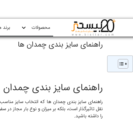
محصولات
برند ه
راهنمای سایز بندی چمدان ها
راهنمای سایز بندی چمدان ها
راهنمای سایز بندی چمدان ها که انتخاب سایز مناسب چ
نقل تاثیرگذار است، بلکه بر میزان و نوع بار مجاز در سف
را داشته باشید.