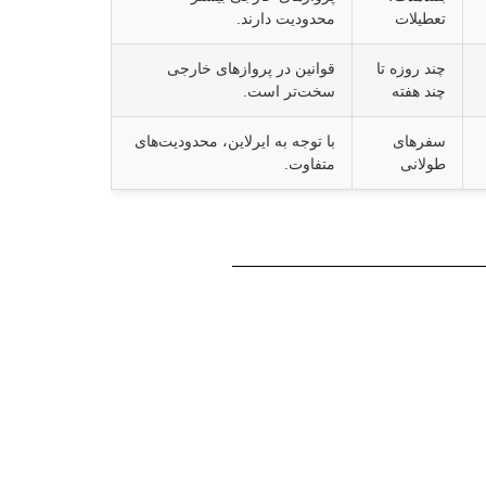
تعطیلات
محدودیت دارند.
چند روزه تا
قوانین در پروازهای خارجی
چند هفته
سخت‌تر است.
سفرهای
با توجه به ایرلاین، محدودیت‌های
طولانی
متفاوت.