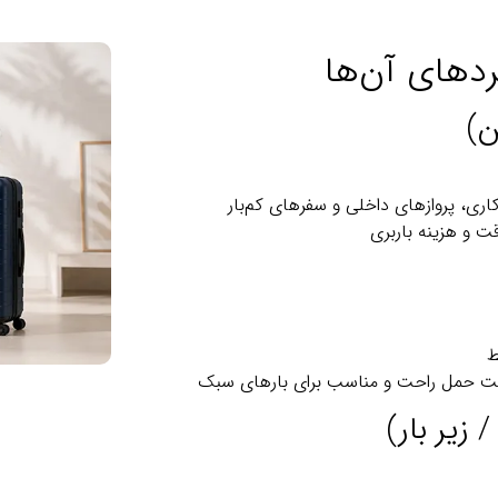
ردهای آن‌ها
ری، پروازهای داخلی و سفرهای کم‌بار
قت و هزینه باربری
لیت حمل راحت و مناسب برای بارهای سبک