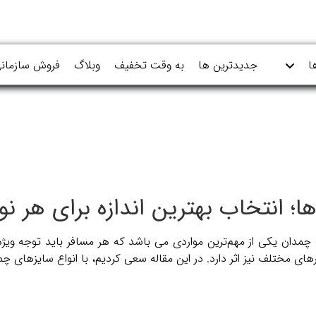
ا
جدیدترین ها
به وقت تخفیف
وبلاگ
فروش سازمان
؛ انتخاب بهترین اندازه برای هر نو
مدان یکی از مهم‌ترین مواردی می باشد که هر مسافر باید توجه ویژه 
رهای مختلف نیز اثر دارد. در این مقاله سعی کردیم، با انواع سایزهای چ