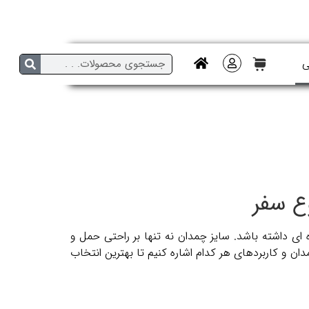
ی
ع سفر
ای داشته باشد. سایز چمدان نه تنها بر راحتی حمل و
مدان و کاربردهای هر کدام اشاره کنیم تا بهترین انتخاب