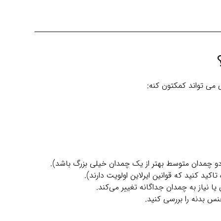
ی تواند کمکتون کنه:
د دو چمدان متوسط بهتر از یک چمدان خیلی بزرگ باشد).
کید کنید که قوانین ایرلاین اولویت دارند).
 نیاز به چمدان جداگانه تغییر می‌کند.