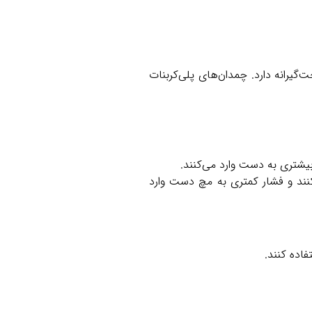
یرانه دارد. چمدان‌های پلی‌کربنات
بیشتری به دست وارد می‌کنند.
نند و فشار کمتری به مچ دست وارد
فاده کنند.