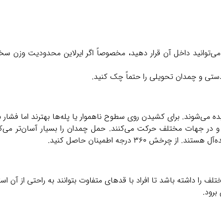
‌توانید داخل آن قرار دهید، مخصوصاً اگر ایرلاین محدودیت وزن سخت‌گ
تی و چمدان تحویلی را حتماً چک کنید.
ده می‌شوند. برای کشیدن روی سطوح ناهموار یا پله‌ها بهترند اما فشار 
 در جهات مختلف حرکت می‌کنند. حمل چمدان را بسیار آسان‌تر می‌ک
ش ۳۶۰ درجه اطمینان حاصل کنید.
ف را داشته باشد تا افراد با قد‌های متفاوت بتوانند به راحتی از آن است
برود.