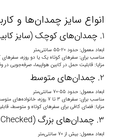
انواع سایز چمدان‌ها و کارب
1. چمدان‌های کوچک (سایز کابین)
ابعاد معمول: حدود 20-55 سانتی‌متر
مناسب برای: سفرهای کوتاه یک یا دو روزه، سفرهای کا
مزایا: قابلیت حمل در کابین هواپیما، صرفه‌جویی در و
2. چمدان‌های متوسط
ابعاد معمول: حدود 55-70 سانتی‌متر
مناسب برای: سفرهای 3 تا 7 روزه، خانواده‌های متوسط
مزایا: فضای کافی برای سفرهای کوتاه و متوسط، قاب
3. چمدان‌های بزرگ (Checked / زیر بار)
ابعاد معمول: بیش از 70 سانتی‌متر