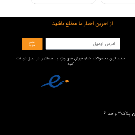
از آخرین اخبار ما مطلع باشید...
عضو
شوید
جدید ترین محصولات، اخبار، فروش های ویژه و… بیستتر را در ایمیل دریافت
کنید
واحد 6