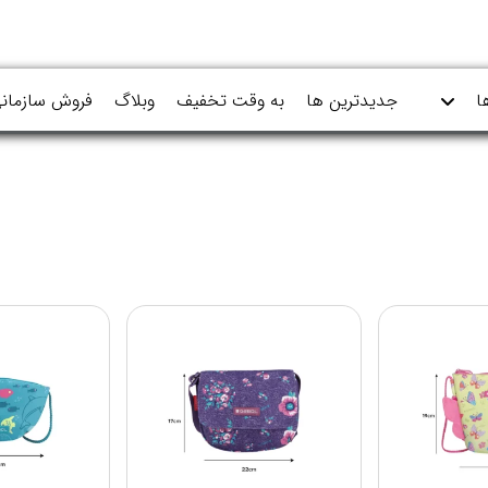
ا
جدیدترین ها
به وقت تخفیف
وبلاگ
فروش سازمان