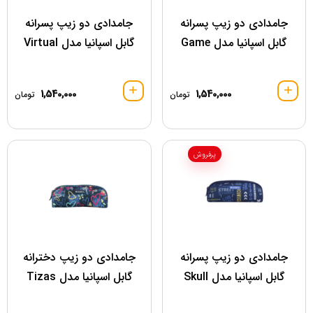
جامدادی دو زیپ پسرانه
جامدادی دو زیپ پسرانه
گابل اسپانیا مدل Game
گابل اسپانیا مدل Virtual
1,540,000
1,540,000
تومان
تومان
پرفروش
جامدادی دو زیپ پسرانه
جامدادی دو زیپ دخترانه
گابل اسپانیا مدل Skull
گابل اسپانیا مدل Tizas