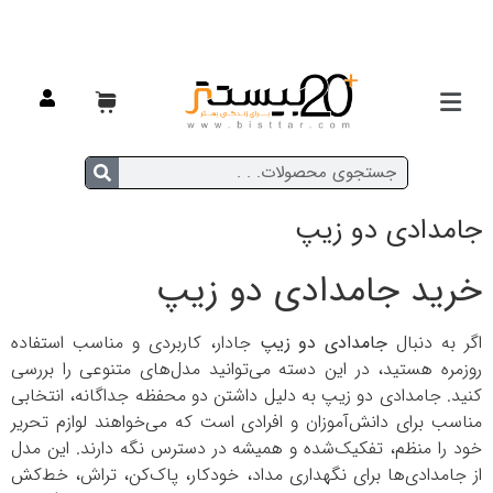
خانه
/
مدرسه ای
/
جامدادی
/ جامدادی دو زیپ
جامدادی دو زیپ
خرید جامدادی دو زیپ
اگر به دنبال
جامدادی دو زیپ
جادار، کاربردی و مناسب استفاده
روزمره هستید، در این دسته می‌توانید مدل‌های متنوعی را بررسی
کنید. جامدادی دو زیپ به دلیل داشتن دو محفظه جداگانه، انتخابی
مناسب برای دانش‌آموزان و افرادی است که می‌خواهند لوازم تحریر
خود را منظم، تفکیک‌شده و همیشه در دسترس نگه دارند. این مدل
از جامدادی‌ها برای نگهداری مداد، خودکار، پاک‌کن، تراش، خط‌کش