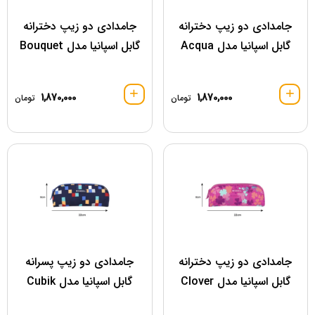
جامدادی دو زیپ دخترانه
جامدادی دو زیپ دخترانه
گابل اسپانیا مدل Acqua
گابل اسپانیا مدل Bouquet
1,870,000
1,870,000
تومان
تومان
جامدادی دو زیپ دخترانه
جامدادی دو زیپ پسرانه
گابل اسپانیا مدل Clover
گابل اسپانیا مدل Cubik