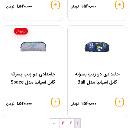
1,540,000
1,540,000
تومان
تومان
پرفروش
جامدادی دو زیپ پسرانه
جامدادی دو زیپ پسرانه
گابل اسپانیا مدل Ball
گابل اسپانیا مدل Space
1,540,000
1,540,000
تومان
تومان
←
3
2
1