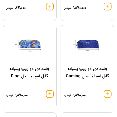
891,000
1,870,000
تومان
تومان
جامدادی دو زیپ پسرانه
جامدادی دو زیپ پسرانه
گابل اسپانیا مدل Gaming
گابل اسپانیا مدل Dino
1,870,000
1,870,000
تومان
تومان