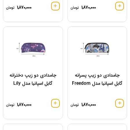
1,870,000
1,870,000
تومان
تومان
جامدادی دو زیپ پسرانه
جامدادی دو زیپ دخترانه
گابل اسپانیا مدل Freedom
گابل اسپانیا مدل Lily
1,870,000
1,870,000
تومان
تومان