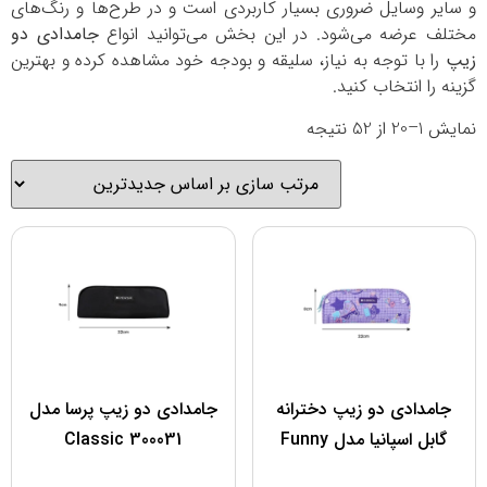
و سایر وسایل ضروری بسیار کاربردی است و در طرح‌ها و رنگ‌های
مختلف عرضه می‌شود. در این بخش می‌توانید انواع
جامدادی دو
زیپ
را با توجه به نیاز، سلیقه و بودجه خود مشاهده کرده و بهترین
گزینه را انتخاب کنید.
نمایش 1–20 از 52 نتیجه
جامدادی دو زیپ دخترانه
جامدادی دو زیپ پرسا مدل
گابل اسپانیا مدل Funny
300031 Classic