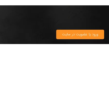
ورود یا عضویت در سایت