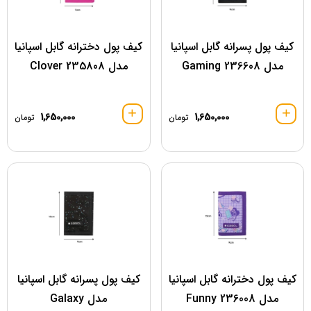
کیف پول پسرانه گابل اسپانیا
کیف پول دخترانه گابل اسپانیا
مدل 236608 Gaming
مدل 235808 Clover
1,650,000
1,650,000
تومان
تومان
کیف پول دخترانه گابل اسپانیا
کیف پول پسرانه گابل اسپانیا
مدل 236008 Funny
مدل Galaxy