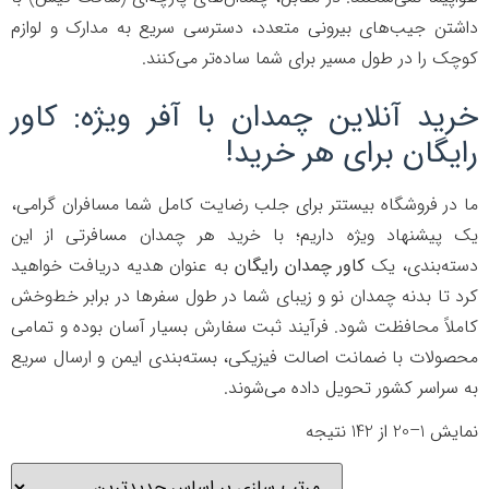
تن جیب‌های بیرونی متعدد، دسترسی سریع به مدارک و لوازم
ک را در طول مسیر برای شما ساده‌تر می‌کنند.
ید آنلاین چمدان با آفر ویژه: کاور
یگان برای هر خرید!
در فروشگاه بیستتر برای جلب رضایت کامل شما مسافران گرامی،
پیشنهاد ویژه داریم؛ با خرید هر چمدان مسافرتی از این
ه‌بندی، یک
کاور چمدان رایگان
به عنوان هدیه دریافت خواهید
 تا بدنه چمدان نو و زیبای شما در طول سفرها در برابر خط‌وخش
لاً محافظت شود. فرآیند ثبت سفارش بسیار آسان بوده و تمامی
ولات با ضمانت اصالت فیزیکی، بسته‌بندی ایمن و ارسال سریع
سراسر کشور تحویل داده می‌شوند.
 از 142 نتیجه