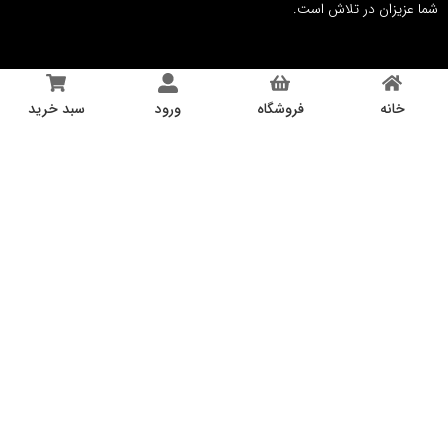
عزیزان در تلاش است.
خانه
فروشگاه
ورود
سبد خرید