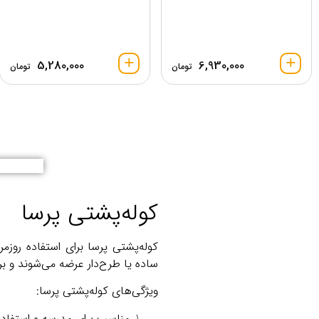
5,280,000
6,930,000
تومان
تومان
کوله‌پشتی پرسا
کوله‌پشتی پرسا برای استفاده رو
ساده یا طرح‌دار عرضه می‌شوند و ب
ویژگی‌های کوله‌پشتی پرسا:
مناسب برای مدرسه و استفاده 