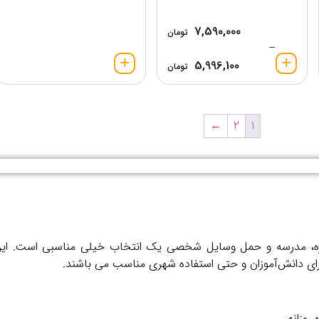
7,590,000
تومان
–
5,996,100
تومان
←
2
1
زمره، مدرسه و حمل وسایل شخصی یک انتخاب خیلی مناسبی است. این ک
رای دانش‌آموزان و حتی استفاده شهری مناسب می باشند.
روزانه