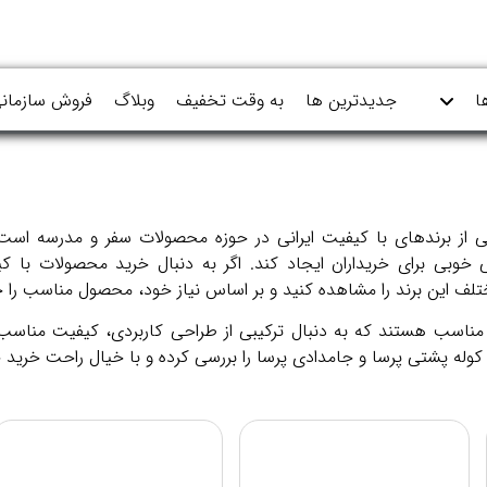
ا
جدیدترین ها
به وقت تخفیف
وبلاگ
فروش سازمان
ی از برندهای با کیفیت ایرانی در حوزه محصولات سفر و مدرسه است 
خوبی برای خریداران ایجاد کند. اگر به دنبال خرید محصولات با 
تلف این برند را مشاهده کنید و بر اساس نیاز خود، محصول مناسب را خ
ی مناسب هستند که به دنبال ترکیبی از طراحی کاربردی، کیفیت مناسب
 کوله پشتی پرسا و جامدادی پرسا را بررسی کرده و با خیال راحت خرید خ