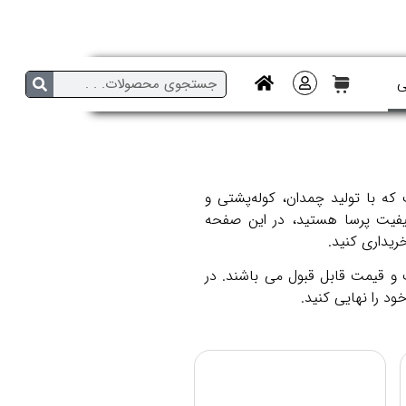
ی
که با تولید چمدان، کوله‌پشتی و
کیفیت پرسا هستید، در این صفحه
ریداری کنید.
 و قیمت قابل قبول می باشند. در
ود را نهایی کنید.