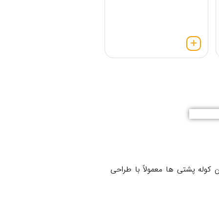
وله‌ پشتی ها معمولاً با طراحی