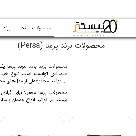
محصولات
برند ه
محصولات برند پرسا (Persa)
محصولات برند پرسا :
برند پرسا یک
جامدادی توانسته است تنوع خیلی 
می‌توانید مجموعه‌ای از مدل‌های مخ
محصولات پرسا معمولاً برای افراد
بیستتر می‌توانید انواع چمدان پرسا،