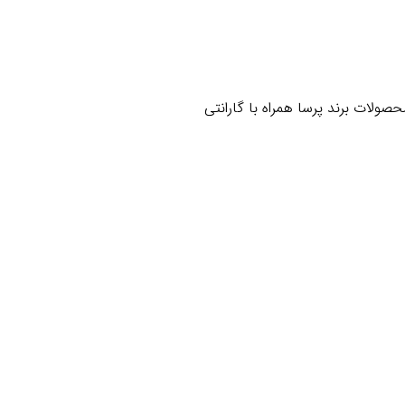
صولات برند پرسا همراه با گارانتی