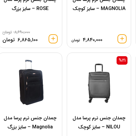
MAGNOLIA – سایز کوچک
ROSE – سایز بزرگ
8,690,000
تومان
4,840,000
6,865,100
تومان
تومان
%21
چمدان جنس نرم پرسا مدل
چمدان جنس نرم پرسا مدل
NILOU – سایز کوچک
Magnolia – سایز بزرگ