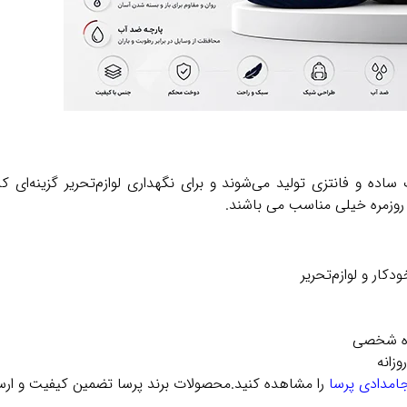
اده و فانتزی تولید می‌شوند و برای نگهداری لوازم‌تحریر گزینه‌ای 
 روزمره خیلی مناسب می باشند.
کار و لوازم‌تحریر
ده شخصی
زانه
امدادی پرسا
را مشاهده کنید.محصولات برند پرسا تضمین کیفیت و ارسا