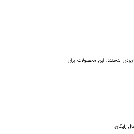
کاربردی هستند. این محصولات برای
ل رایگان.