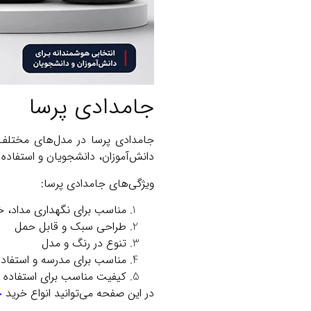
جامدادی پرسا
جامدادی‌ پرسا در مدل‌های مختلف س
دانش‌آموزان، دانشجویان و استفاده
ویژگی‌های جامدادی پرسا:
مناسب برای نگهداری مداد، خود
طراحی سبک و قابل حمل
تنوع در رنگ و مدل
مناسب برای مدرسه و استفا
کیفیت مناسب برای استفاده رو
در این صفحه می‌توانید انواع خرید
ج