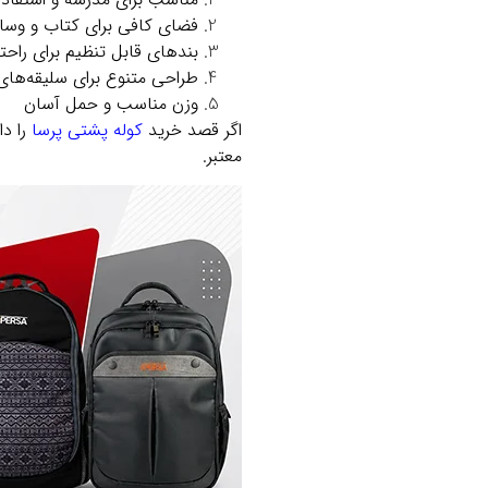
فضای کافی برای کتاب و و
بندهای قابل تنظیم برای راحت
طراحی متنوع برای سلیقه‌ها
وزن مناسب و حمل آسان
اگر قصد خرید
کوله پشتی پرسا
را دا
معتبر.