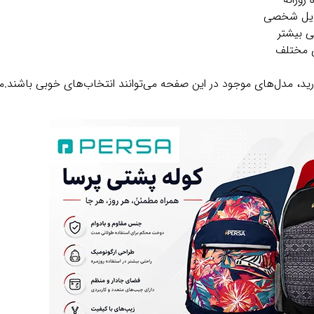
سایل شخصی
ی بیشتر
ی مختلف
رید، مدل‌های موجود در این صفحه می‌توانند انتخاب‌های خوبی باشند.مح