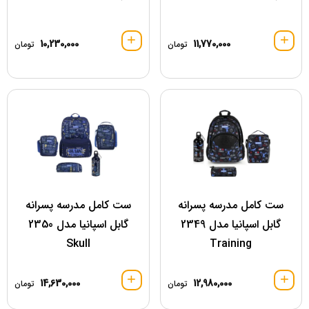
10,230,000
11,770,000
تومان
تومان
ست کامل مدرسه پسرانه
ست کامل مدرسه پسرانه
گابل اسپانیا مدل 2349
گابل اسپانیا مدل 2350
Skull
Training
14,630,000
12,980,000
تومان
تومان