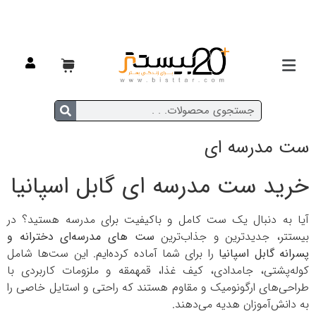
خانه
/ ست مدرسه ای
ست مدرسه ای
خرید ست مدرسه‌ ای گابل اسپانیا
آیا به دنبال یک ست کامل و باکیفیت برای مدرسه هستید؟ در
بیستتر، جدیدترین و جذاب‌ترین
ست‌ های مدرسه‌ای دخترانه و
پسرانه گابل اسپانیا
را برای شما آماده کرده‌ایم. این ست‌ها شامل
کوله‌پشتی، جامدادی، کیف غذا، قمهمقه و ملزومات کاربردی با
طراحی‌های ارگونومیک و مقاوم هستند که راحتی و استایل خاصی را
به دانش‌آموزان هدیه می‌دهند.