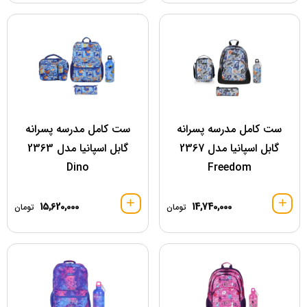
ست کامل مدرسه پسرانه
ست کامل مدرسه پسرانه
گابل اسپانیا مدل 2367
گابل اسپانیا مدل 2363
Dino
Freedom
15,620,000
14,740,000
تومان
تومان