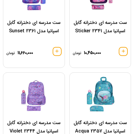
ست مدرسه ای دخترانه گابل
ست مدرسه ای دخترانه گابل
اسپانیا مدل 2341 Sticker
اسپانیا مدل 2361 Sunset
11,660,000
10,450,000
تومان
تومان
ست مدرسه ای دخترانه گابل
ست مدرسه ای دخترانه گابل
اسپانیا مدل 2357 Acqua
اسپانیا مدل 2344 Violet