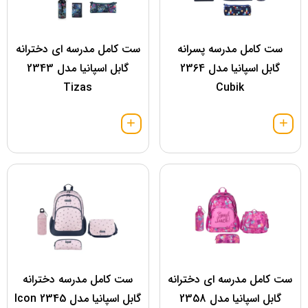
ست کامل مدرسه پسرانه
ست کامل مدرسه ای دخترانه
گابل اسپانیا مدل 2364
گابل اسپانیا مدل 2343
Tizas
Cubik
ست کامل مدرسه ای دخترانه
ست کامل مدرسه دخترانه
گابل اسپانیا مدل 2358
گابل اسپانیا مدل 2345 Icon