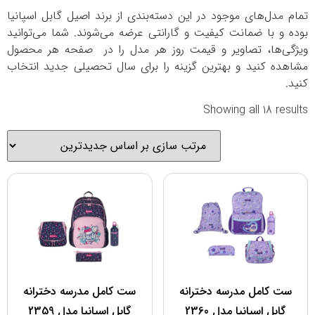
تمام مدل‌های موجود در این دسته‌بندی از برند اصیل گابل اسپانیا
بوده و با ضمانت کیفیت و گارانتی عرضه می‌شوند. شما می‌توانید
ویژگی‌ها، تصاویر و قیمت روز هر مدل را در صفحه هر محصول
مشاهده کنید و بهترین گزینه را برای سال تحصیلی جدید انتخاب
کنید.
Showing all 18 results
ست کامل مدرسه دخترانه
ست کامل مدرسه دخترانه
گابل اسپانیا مدل 2360
گابل اسپانیا مدل 2359