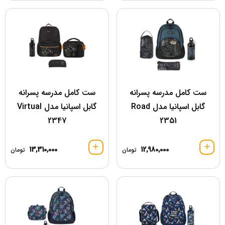
ست کامل مدرسه پسرانه
ست کامل مدرسه پسرانه
گابل اسپانیا مدل Road
گابل اسپانیا مدل Virtual
2347
2351
13,310,000
12,980,000
تومان
تومان