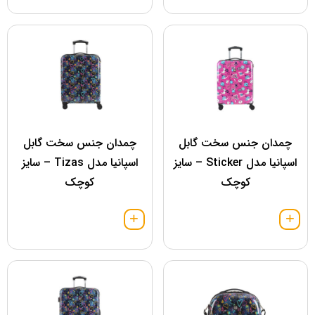
چمدان جنس سخت گابل
چمدان جنس سخت گابل
اسپانیا مدل Sticker – سایز
اسپانیا مدل Tizas – سایز
کوچک
کوچک