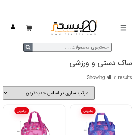
خانه
/
مسافرتی
/
ساک مسافرتی
/ ساک دستی و ورزشی
ساک دستی و ورزشی
Showing all 13 results
پرفروش
پرفروش