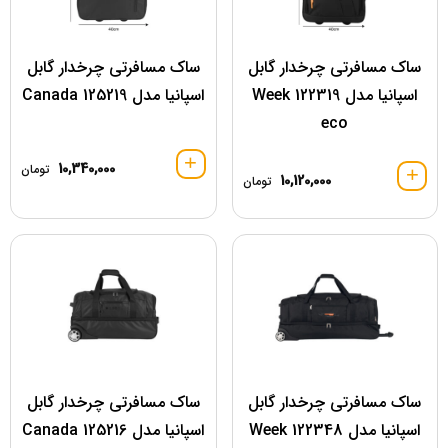
ساک مسافرتی چرخدار گابل
ساک مسافرتی چرخدار گابل
اسپانیا مدل 122319 Week
اسپانیا مدل 125219 Canada
eco
10,340,000
تومان
10,120,000
تومان
ساک مسافرتی چرخدار گابل
ساک مسافرتی چرخدار گابل
اسپانیا مدل 122348 Week
اسپانیا مدل 125216 Canada