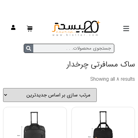
خانه
/
مسافرتی
/
ساک مسافرتی
/ ساک مسافرتی چرخدار
ساک مسافرتی چرخدار
Showing all 8 results