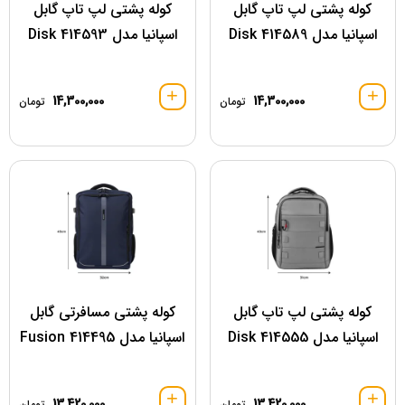
کوله پشتی لپ تاپ گابل
کوله پشتی لپ تاپ گابل
اسپانیا مدل 414589 Disk
اسپانیا مدل 414593 Disk
14,300,000
14,300,000
تومان
تومان
کوله پشتی لپ تاپ گابل
کوله پشتی مسافرتی گابل
اسپانیا مدل 414555 Disk
اسپانیا مدل 414495 Fusion
13,420,000
13,420,000
تومان
تومان