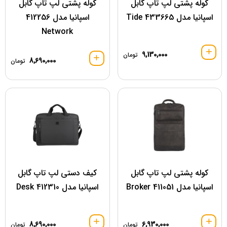
کوله پشتی لپ تاپ گابل
کوله پشتی لپ تاپ گابل
اسپانیا مدل 433665 Tide
اسپانیا مدل 412256
Network
9,130,000
تومان
8,690,000
تومان
کوله پشتی لپ تاپ گابل
کیف دستی لپ تاپ گابل
اسپانیا مدل 411051 Broker
اسپانیا مدل 412310 Desk
8,690,000
6,930,000
تومان
تومان