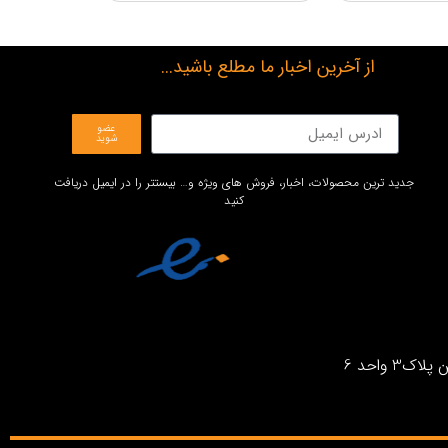
از آخرین اخبار ما مطلع باشید...
عضو
شوید
جدید ترین محصولات، اخبار، فروش های ویژه و… بیستتر را در ایمیل دریافت
کنید
واحد 6