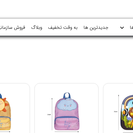
ا
جدیدترین ها
به وقت تخفیف
وبلاگ
فروش سازمان