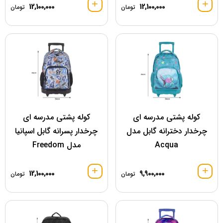
12,100,000
12,100,000
تومان
تومان
کوله پشتی مدرسه ای
کوله پشتی مدرسه ای
چرخدار دخترانه گابل مدل
چرخدار پسرانه گابل اسپانیا
Acqua
مدل Freedom
12,100,000
9,900,000
تومان
تومان