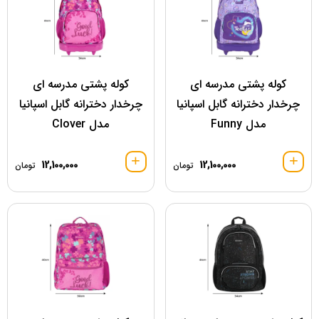
کوله پشتی مدرسه ای
کوله پشتی مدرسه ای
چرخدار دخترانه گابل اسپانیا
چرخدار دخترانه گابل اسپانیا
مدل Funny
مدل Clover
12,100,000
12,100,000
تومان
تومان