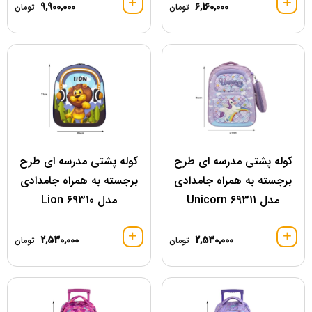
9,900,000
6,160,000
تومان
تومان
کوله پشتی مدرسه ای طرح
کوله پشتی مدرسه ای طرح
برجسته به همراه جامدادی
برجسته به همراه جامدادی
مدل 69311 Unicorn
مدل 69310 Lion
2,530,000
2,530,000
تومان
تومان