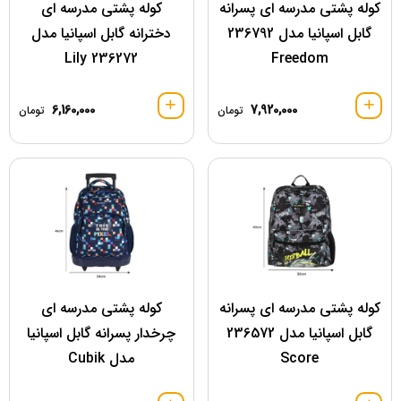
کوله پشتی مدرسه ای پسرانه
کوله پشتی مدرسه ای
گابل اسپانیا مدل 236792
دخترانه گابل اسپانیا مدل
236272 Lily
Freedom
6,160,000
7,920,000
تومان
تومان
کوله پشتی مدرسه ای پسرانه
کوله پشتی مدرسه ای
گابل اسپانیا مدل 236572
چرخدار پسرانه گابل اسپانیا
Score
مدل Cubik