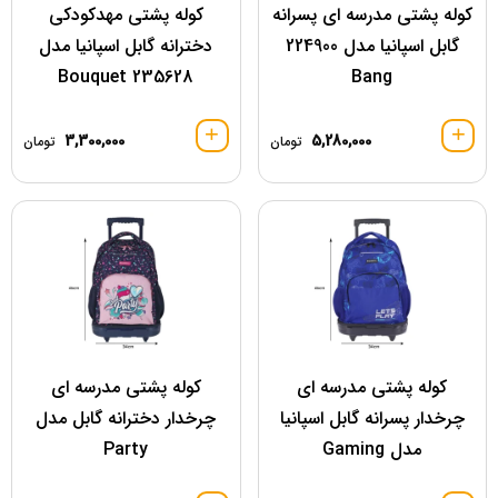
کوله پشتی مدرسه ای پسرانه
کوله پشتی مهدکودکی
گابل اسپانیا مدل 224900
دخترانه گابل اسپانیا مدل
Bouquet 235628
Bang
3,300,000
5,280,000
تومان
تومان
کوله پشتی مدرسه ای
کوله پشتی مدرسه ای
چرخدار پسرانه گابل اسپانیا
چرخدار دخترانه گابل مدل
مدل Gaming
Party