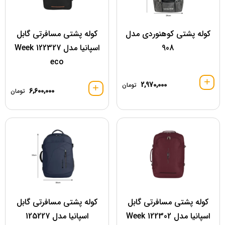
کوله پشتی کوهنوردی مدل
کوله پشتی مسافرتی گابل
908
اسپانیا مدل 122327 Week
eco
2,970,000
تومان
6,600,000
تومان
کوله پشتی مسافرتی گابل
کوله پشتی مسافرتی گابل
اسپانیا مدل 122302 Week
اسپانیا مدل 125227