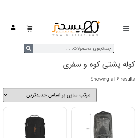
خانه
/
مسافرتی
/ کوله پشتی کوه و سفری
کوله پشتی کوه و سفری
Showing all 6 results