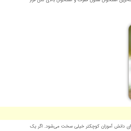
رای دانش آموزان کوچکتر خیلی سخت می‌شود. اگر یک