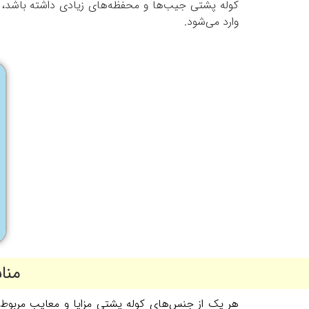
کوله پشتی جیب‌ها و محفظه‌های زیادی داشته باشد، 
وارد می‌شود.
منا
هر یک از جنس‌های کوله پشتی مزایا و معایب مربوط به