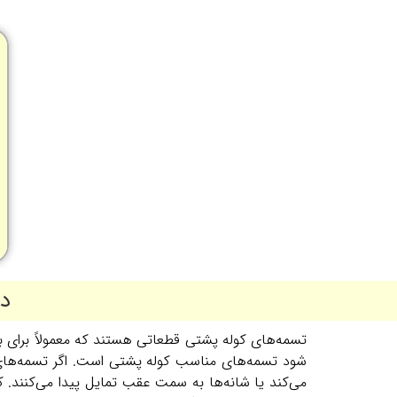
دا
تسمه‌های کوله پشتی قطعاتی هستند که معمولاً برای بل
شود تسمه‌های مناسب کوله پشتی است. اگر تسمه‌های کو
می‌کند یا شانه‌ها به سمت عقب تمایل پیدا می‌کنند. 