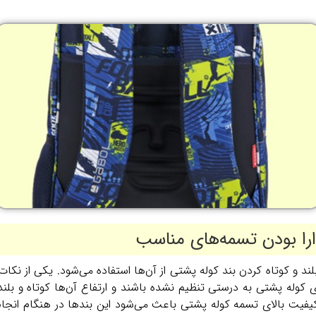
را بودن تسمه‌های مناسب
ند و کوتاه کردن بند کوله پشتی از آن‌ها استفاده می‌شود. یکی از نکا
له پشتی به درستی تنظیم نشده باشند و ارتفاع آن‌ها کوتاه و بلند ب
کیفیت بالای تسمه کوله پشتی باعث می‌شود این بندها در هنگام انجام 