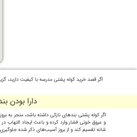
اگر قصد خرید کوله پشتی مدرسه با کیفیت دارید، گز
دارا بودن ب
اگر کوله پشتی بندهای نازکی داشته باشد، منجر به برو
و عروق خونی فشار وارد کرده و باعث ایجاد التهاب در
شانه تقسیم کند و از بروز آسیب‌های ذکر شده جلوگیری 