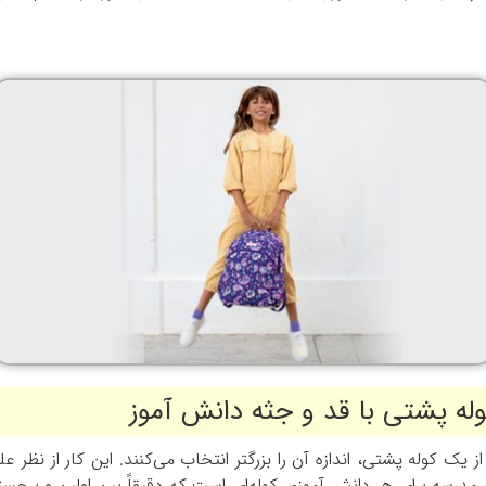
له پشتی با قد و جثه دانش آموز
 از یک کوله پشتی، اندازه آن را بزرگتر انتخاب می‌کنند. این کار از ن
مدرسه برای هر دانش آموزی کوله‌ای است که دقیقاً بین اولین و برجسته