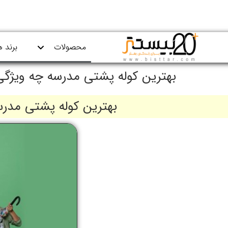
محصولات
برند ه
بهترین کوله پشتی مدرسه چه ویژگی‌
بهترین کوله پشتی مدرس