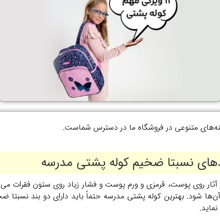
ینه‌های متنوعی در فروشگاه ما در دسترس شماست.
ندهای نسبتا ضخیم کوله پشتی مدرسه
ز آثار روی پوست، قرمزی و ورم پوست و فشار زیاد روی ستون فقرات می
 آن‌ها شود. بهترین کوله پشتی مدرسه حتماً باید دارای دو بند نسبتا
نماید.