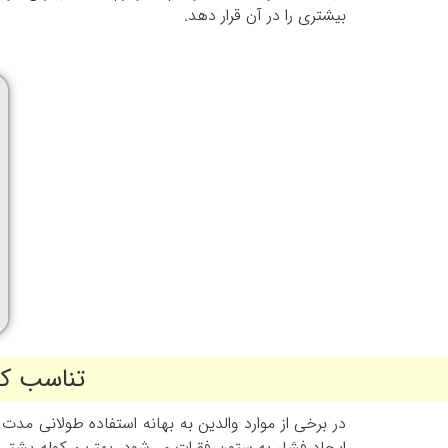
بیشتری را در آن قرار دهد.
تناسب کو
در برخی از موارد والدین به بهانه استفاده طولانی مدت
ایجاد فشار به ستون فقرات می‌شود. بهترین کوله پشتی 