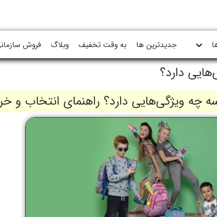
ا
جدیدترین ها
به وقت تخفیف
وبلاگ
فروش سازمان
هایی دارد؟
ه چه ویژگی‌هایی دارد؟ راهنمای انتخاب و خر