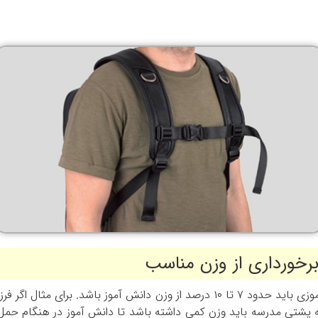
رخورداری از وزن مناسب
. بهترین کوله پشتی مدرسه باید وزن کمی داشته باشد تا دانش آموز در هنگا