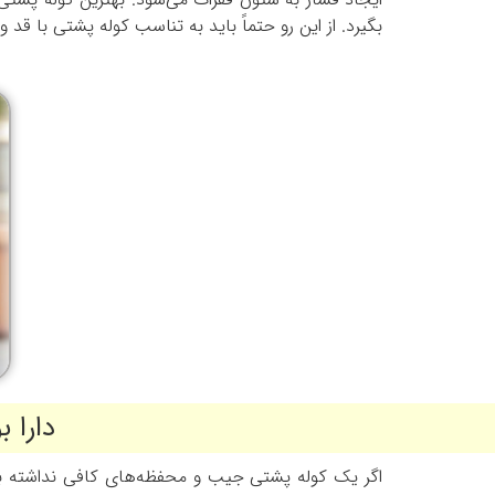
بگیرد. از این رو حتماً باید به تناسب کوله پشتی با قد 
دارا 
اگر یک کوله پشتی جیب و محفظه‌های کافی نداشته با