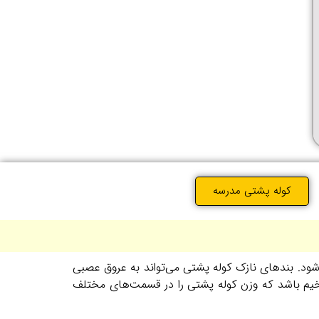
کوله پشتی مدرسه
‌شود. بندهای نازک کوله پشتی می‌تواند به عروق عصبی
 ضخیم باشد که وزن کوله پشتی را در قسمت‌های مختلف