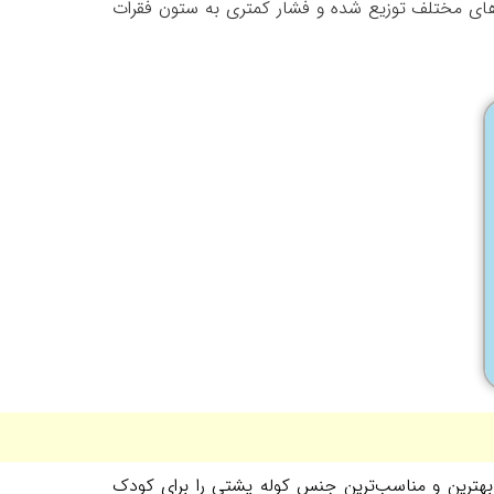
های مختلف توزیع شده و فشار کمتری به ستون فقرات
ر بهترین و مناسب‌ترین جنس کوله پشتی را برای کودک