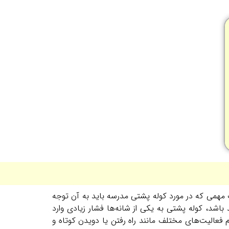
ت مهمی که در مورد کوله پشتی مدرسه باید به آن توجه
اشد، کوله پشتی به یکی از شانه‌ها فشار زیادی وارد
فعالیت‌های مختلف مانند راه رفتن یا دویدن کوتاه و