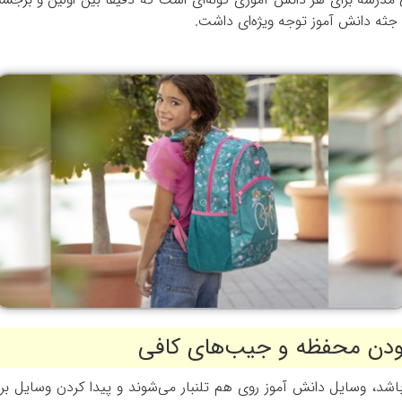
و جثه دانش آموز توجه ویژه‌ای داشت.
بودن محفظه و جیب‌های کافی
شد، وسایل دانش آموز روی هم تلنبار می‌شوند و پیدا کردن وسایل ب