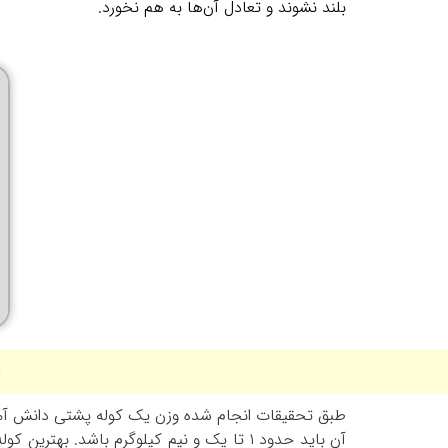
بلند نشوند و تعادل آن‌ها به هم نخورد.
ب
آن باید حدود ۱ تا یک و نیم کیلوگرم باشد