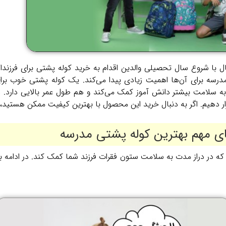
 با شروع سال تحصیلی والدین اقدام به خرید کوله پشتی برای فرزندان 
مدرسه برای آن‌ها اهمیت زیادی پیدا می‌کند. یک کوله پشتی خوب ب
ه سلامت بیشتر دانش آموز کمک می‌کند و هم طول عمر بالایی دارد. در
 دهیم. اگر به دنبال خرید این محصول با بهترین کیفیت ممکن هستید، در
ی مهم بهترین کوله پشتی مدرسه