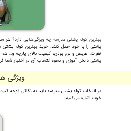
بهترین کوله پشتی مدرسه چه ویژگی‌هایی دارد؟
هر سال
پشتی را با خود حمل کنند، خرید بهترین کوله پشتی 
فقرات، عریض و نرم بودن، کیفیت بالای پارچه و… هم ب
پشتی دانش آموزی و نحوه انتخاب آن در اختیار شما قرار
ویژگی ها
خوب اشاره می‌کنیم: