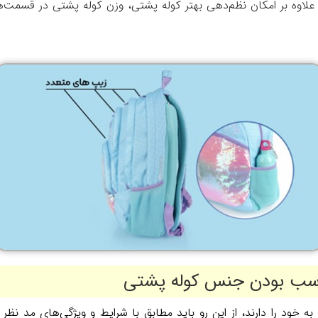
علاوه بر امکان نظم‌دهی بهتر کوله پشتی، وزن کوله پشتی در قسمت‌
سب بودن جنس کوله پشتی
 خود را دارند، از این رو باید مطابق با شرایط و ویژگی‌های مد نظ