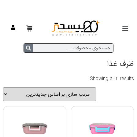
خانه
/ ظرف غذا
ظرف غذا
Showing all 2 results