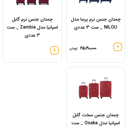
چمدان جنس نرم پرسا مدل
چمدان جنس نرم گابل
NILOU _ ست 3 عددی
اسپانیا مدل Zambia _ ست
3 عددی
25,190,000
تومان
چمدان جنس سخت گابل
اسپانیا مدل Osaka _ ست