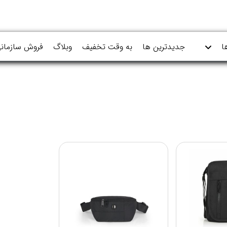
ا
جدیدترین ها
به وقت تخفیف
وبلاگ
فروش سازمان