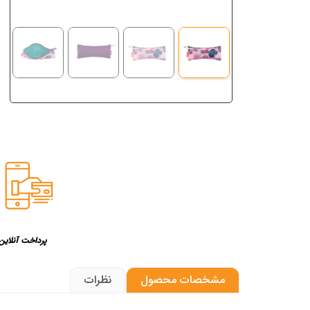
پرداخت آنلاین
مشخصات محصول
نظرات