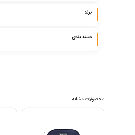
برند
دسته بندی
محصولات مشابه