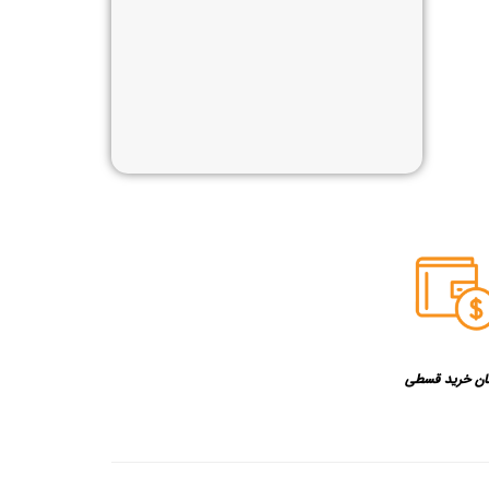
ان خرید قسطی