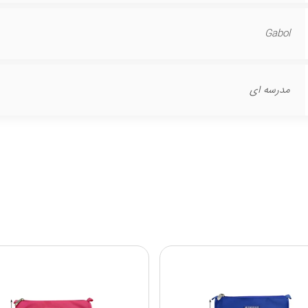
Gabol
مدرسه ای