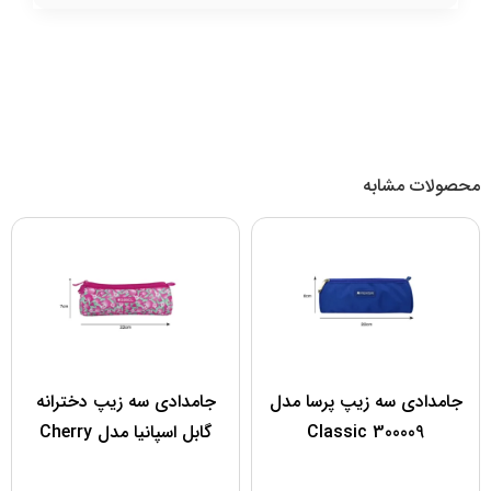
محصولات مشابه
جامدادی سه زیپ پرسا مدل
جامدادی سه زیپ دخترانه
300009 Classic
گابل اسپانیا مدل Cherry