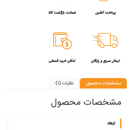
پرداخت آنلاین
ضمانت بازگشت کالا
ارسال سریع و رایگان
امکان خرید قسطی
مشخصات محصول
نظرات (1)
مشخصات محصول
ابعاد