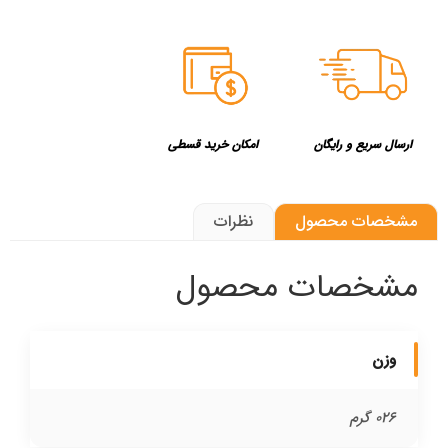
ارسال سریع و رایگان
امکان خرید قسطی
مشخصات محصول
نظرات
مشخصات محصول
وزن
026 گرم