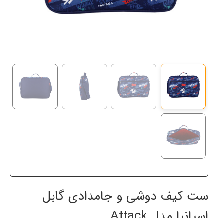
ست کیف دوشی و جامدادی گابل
اسپانیا مدل Attack