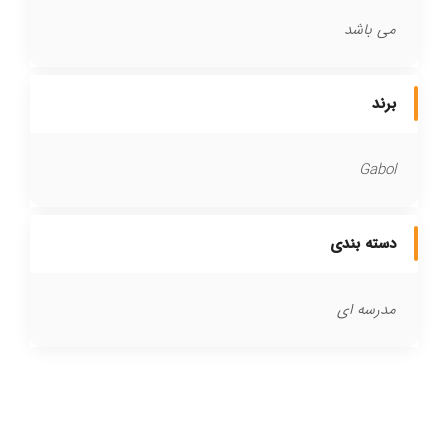
می باشد
برند
Gabol
دسته بندی
مدرسه ای