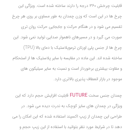
قابلیت چرخش ۳۶۰ درجه را دارند ساخته شده است. ویژگی این
چرخ ها در این است که وزن چمدان به طور مساوی بر روی هر چرخ
تقسیم می شود و در هنگام حرکت و جابجایی حرکت روان تری
صورت می گیرد و در مسیرهای ناهموار صدایی تولید نمی شود. این
چرخ ها از جنس
پلی اورتان ترموپلاستیک با دمای بالا (TPU)
ساخته شده اند. این ماده در مقایسه با سایر پلاستیک ها از استحکام
و مقاوت بیشتری برخوردار است و نسبت به سایر سیلیکون های
موجود در بازار انعطاف پذیری بالاتری دارد.
FUTURE
چمدان جنس سخت
قابلیت افزایش حجم دارد که این
ویژگی در چمدان های سایز کوچک به ندرت دیده می شود. در
طراحی این چمدان از زیپ اکسپند استفاده شده که این امکان را می
دهد تا در شرایط مورد نظر بتوانید با استفاده از این زیپ حجم و