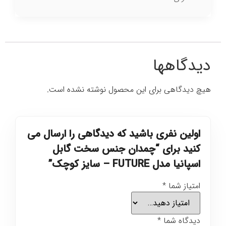
دیدگاهها
هیچ دیدگاهی برای این محصول نوشته نشده است.
اولین نفری باشید که دیدگاهی را ارسال می
کنید برای “چمدان جنس سخت گابل
اسپانیا مدل FUTURE – سایز کوچک”
امتیاز شما
*
دیدگاه شما
*