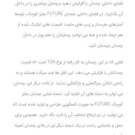
فضای داخلی چمدان را افزایش دهید و وسایل بیشتری را در داخل
آن بگذارید. در فضای داخلی چمدان
FUTURE سایز کوچک، توسط
آسترهای طرحدار و زیپ های متعدد قسمت های تفکیک شده از
هم ایجاد شده و شما می تواتید وسایلتان را نظم بهتر در داخل
چمدان چیدمان کنید.
قفلی که در این چمدان به کار رفته از نوع TSA است که امنیت
چمدانتان را افزایش می دهد. این قفل ها ضد سرقت هستند و به
راحتی امکان رمزگشایی و بازگشایی ندارند. از نکات دیگر این چمدان
می توان به دسته های آن اشاره کرد. دسته اصلی چمدان سایز
کوچک
FUTURE به صورت تلسکوپی طراحی و تولید شده است که
می توانید در دو ارتفاع مختلف آن را ثابت نگه دارید. همچنین برای
حمل و جابجایی راحت تر یک دسته دیگر نیز در بالای چمدان تعبیه