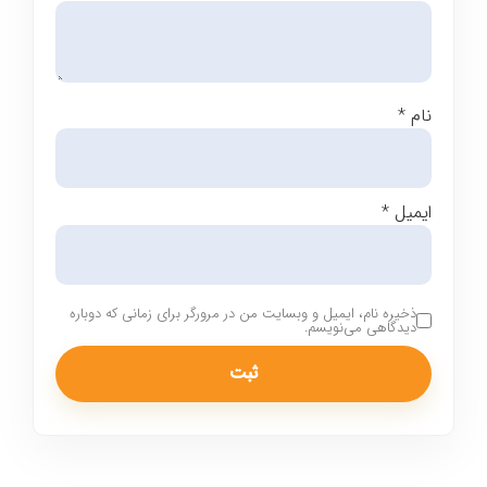
نام
*
ایمیل
*
ذخیره نام، ایمیل و وبسایت من در مرورگر برای زمانی که دوباره
دیدگاهی می‌نویسم.