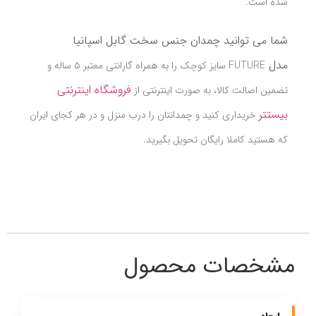
شده است.
شما می توانید چمدان جنس سخت گابل اسپانیا
مدل
FUTURE سایز کوچک را به همراه گارانتی معتبر ۵ ساله و
فروشگاه اینترنتی
تضمین اصالت کالا، به صورت اینترنتی از
بیستتر
خریداری کنید و چمدانتان را درب منزل و در هر کجای ایران
که هستید کاملا رایگان تحویل بگیرید.
مشخصات محصول