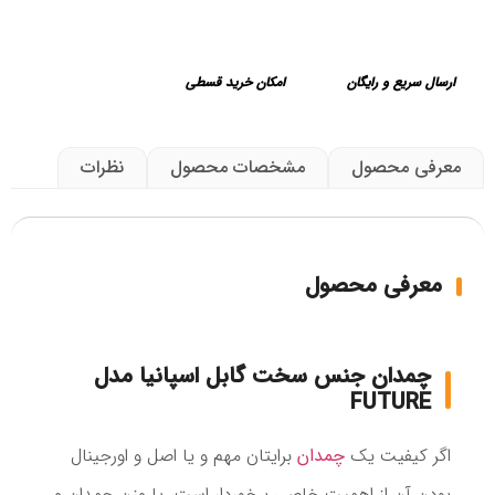
ارسال سریع و رایگان
امکان خرید قسطی
معرفی محصول
مشخصات محصول
نظرات
معرفی محصول
چمدان جنس سخت گابل اسپانیا مدل
FUTURE
اگر کیفیت یک
چمدان
برایتان مهم و یا اصل و اورجینال
بودن آن از اهمیت خاصی برخوردار است، یا وزن چمدان و