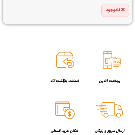
ناموجود
پرداخت آنلاین
ضمانت بازگشت کالا
ارسال سریع و رایگان
امکان خرید قسطی