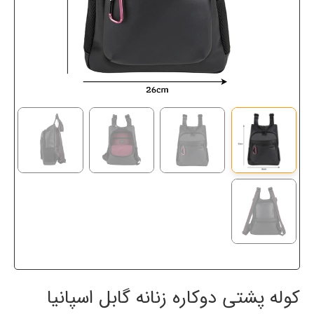
کوله پشتی دوکاره زنانه گابل اسپانیا