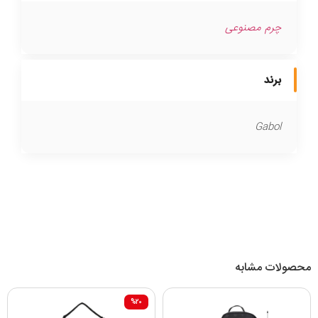
چرم مصنوعی
برند
Gabol
محصولات مشابه
%20