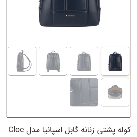
کوله پشتی زنانه گابل اسپانیا مدل Cloe