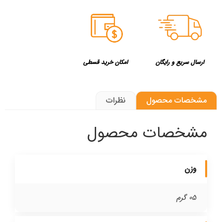
ارسال سریع و رایگان
امکان خرید قسطی
مشخصات محصول
نظرات
مشخصات محصول
وزن
05 گرم