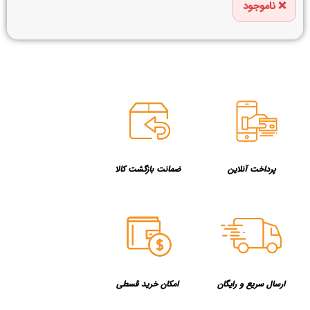
ناموجود
پرداخت آنلاین
ضمانت بازگشت کالا
ارسال سریع و رایگان
امکان خرید قسطی