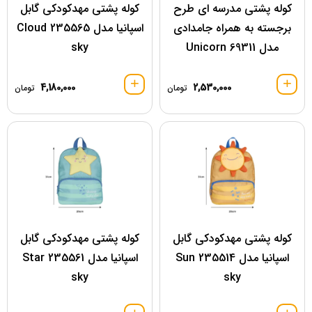
کوله پشتی مدرسه ای طرح
کوله پشتی مهدکودکی گابل
برجسته به همراه جامدادی
اسپانیا مدل 235565 Cloud
مدل 69311 Unicorn
sky
4,180,000
2,530,000
تومان
تومان
کوله پشتی مهدکودکی گابل
کوله پشتی مهدکودکی گابل
اسپانیا مدل 235514 Sun
اسپانیا مدل 235561 Star
sky
sky