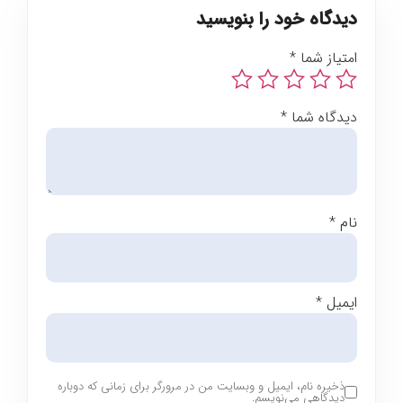
دیدگاه خود را بنویسید
امتیاز شما
*
دیدگاه شما
*
نام
*
ایمیل
*
ذخیره نام، ایمیل و وبسایت من در مرورگر برای زمانی که دوباره
دیدگاهی می‌نویسم.