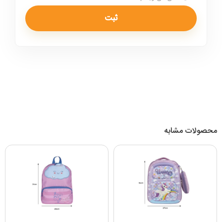
محصولات مشابه