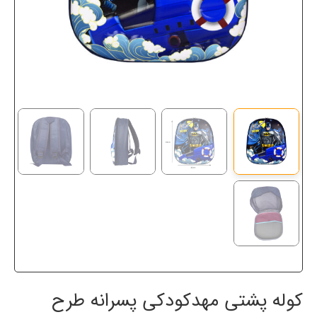
کوله پشتی مهدکودکی پسرانه طرح