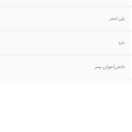
پلی استر
دارد
دانش‌آموزان پسر