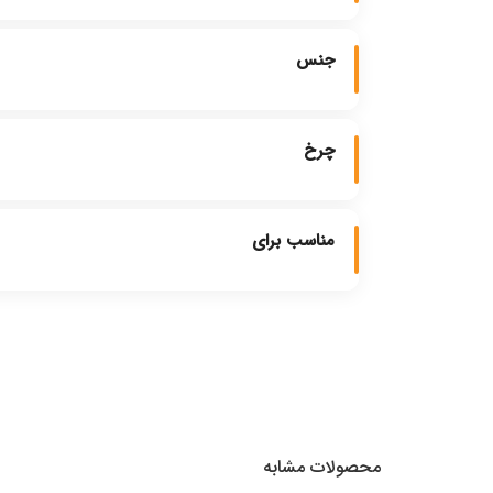
جنس
چرخ
مناسب برای
محصولات مشابه