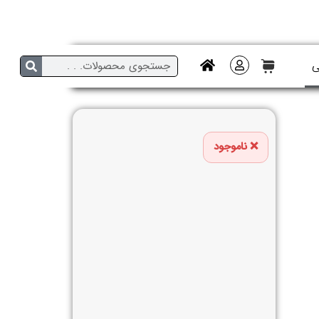
ی
ناموجود