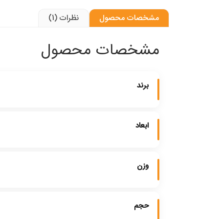
مشخصات محصول
نظرات (1)
مشخصات محصول
برند
ابعاد
وزن
حجم