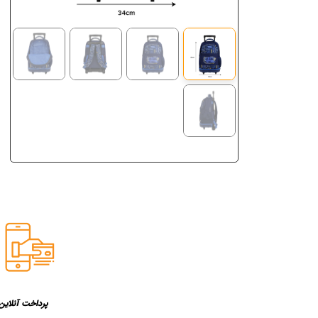
پرداخت آنلاین