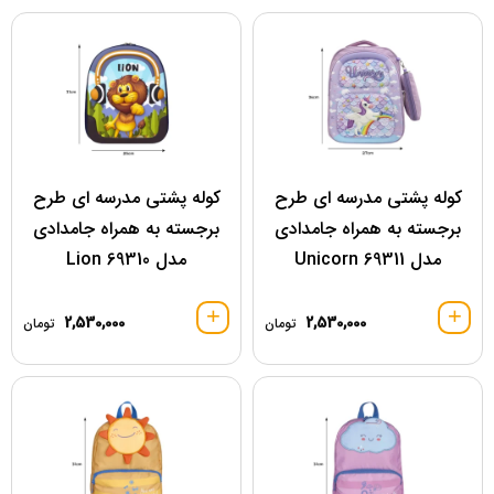
کوله پشتی مدرسه ای طرح
کوله پشتی مدرسه ای طرح
برجسته به همراه جامدادی
برجسته به همراه جامدادی
مدل 69311 Unicorn
مدل 69310 Lion
2,530,000
2,530,000
تومان
تومان