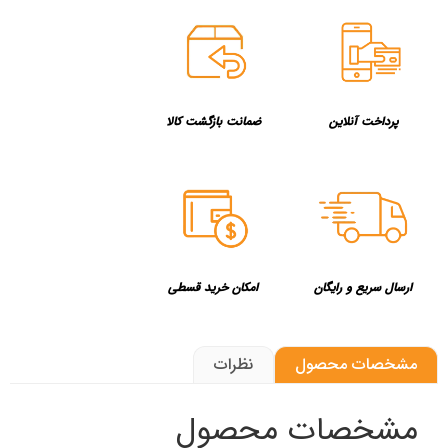
پرداخت آنلاین
ضمانت بازگشت کالا
ارسال سریع و رایگان
امکان خرید قسطی
مشخصات محصول
نظرات
مشخصات محصول