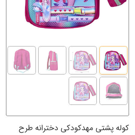
کوله پشتی مهدکودکی دخترانه طرح