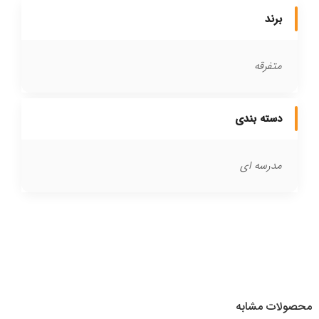
برند
متفرقه
دسته بندی
مدرسه ای
محصولات مشابه