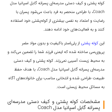
کوله پشتی و کیف دستی مدرسه‌ای پسرانه گابل اسپانیا مدل
Coach، با طراحی منحصر به فرد باعث می‌شود پسران با
رضایت و اعتماد به نفس بیشتری از کوله‌پشتی خود استفاده
کنند و به فعالیت‌های خود ادامه دهند.
این
کوله‌ پشتی
از پلی‌استر باکیفیت و بدون مواد مضر
پی‌وی‌سی ساخته شده که ایمنی فرزند شما را تضمین می‌کند و
به محیط زیست آسیبی نمی‌زند. کوله پشتی و کیف دستی
مدرسه‌ای پسرانه گابل اسپانیا مدل Coach، با هدف حفظ
طبیعت طراحی شده و انتخابی مناسب برای خانواده‌های آگاه
به مسائل محیط زیستی است.
مشخصات کوله پشتی و کیف دستی مدرسه‌ای
پسرانه گابل اسپانیا مدل Coach