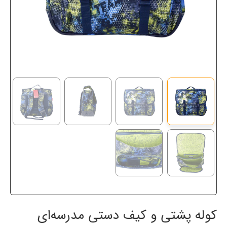
کوله پشتی و کیف دستی مدرسه‌ای