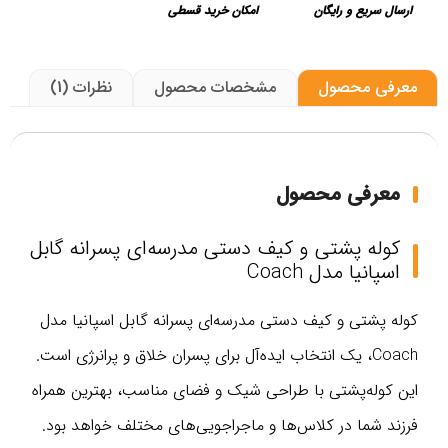
ارسال سریع و رایگان
امکان خرید قسطی
معرفی محصول
مشخصات محصول
نظرات (1)
معرفی محصول
کوله پشتی و کیف دستی مدرسه‌ای پسرانه گابل
اسپانیا مدل Coach
کوله پشتی و کیف دستی مدرسه‌ای پسرانه گابل اسپانیا مدل
Coach، یک انتخاب ایده‌آل برای پسران خلاق و پرانرژی است.
این کوله‌پشتی با طراحی شیک و فضای مناسب، بهترین همراه
فرزند شما در کلاس‌ها و ماجراجویی‌های مختلف خواهد بود.