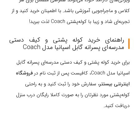
کلاس و ماجراجویی آموزشی باشد. با اطمینان خرید کنید و از
تجربه‌ای شاد و زیبا با کوله‌پشتی Coach لذت ببرید!
راهنمای خرید کوله پشتی و کیف دستی
مدرسه‌ای پسرانه گابل اسپانیا مدل Coach
برای خرید کوله پشتی و کیف دستی مدرسه‌ای پسرانه گابل
اسپانیا مدل Coach، کافیست پس از ثبت نام در
فروشگاه
اینترنتی بیستتر
، سفارش خود را ثبت کنید و به راحتی
کوله‌پشتی مورد نظرتان را به صورت کاملا رایگان درب منزل
دریافت کنید.