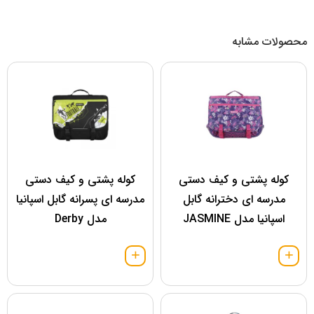
محصولات مشابه
کوله پشتی و کیف دستی
کوله پشتی و کیف دستی
مدرسه ای دخترانه گابل
مدرسه ای پسرانه گابل اسپانیا
اسپانیا مدل JASMINE
مدل Derby