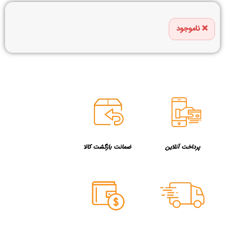
ناموجود
پرداخت آنلاین
ضمانت بازگشت کالا