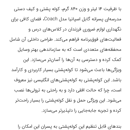
با ظرفیت ۱۴ لیتر و وزن ۸۴۰ گرم، کوله پشتی و کیف دستی
مدرسه‌ای پسرانه گابل اسپانیا مدل Coach، فضای کافی برای
نگهداری لوازم ضروری فرزندان در کلاس‌های درس و
فعالیت‌های فوق‌برنامه فراهم می‌کند. طراحی داخلی آن شامل
محفظه‌های متعددی است که به سازماندهی بهتر وسایل
کمک کرده و دسترسی به آن‌ها را آسان‌تر می‌سازد. این
ویژگی‌ها باعث می‌شود تا کوله‌پشتی بسیار کاربردی و کارآمد
باشد. این کوله‌پشتی به کوله‌پشتی‌های انگلیسی نیز معروف
است، چرا که حالت افقی دارد و به راحتی به ترولی‌ها نصب
می‌شود. این ویژگی حمل و نقل کوله‌پشتی را بسیار راحت‌تر
کرده و تجربه جابه‌جایی را دلپذیرتر می‌سازد.
بندهای قابل تنظیم این کوله‌پشتی به پسران این امکان را