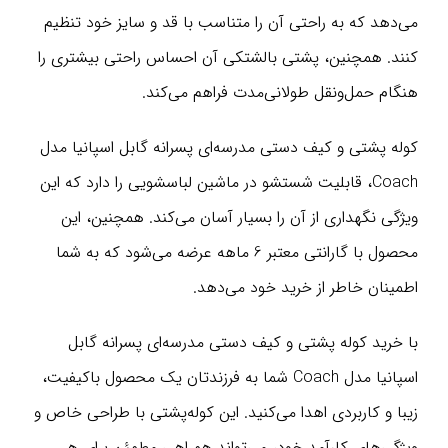
می‌دهد که به راحتی آن را متناسب با قد و سایز خود تنظیم
کنند. همچنین، پشتی بالشتکی آن احساس راحتی بیشتری را
هنگام حمل‌ونقل طولانی‌مدت فراهم می‌کند.
کوله پشتی و کیف دستی مدرسه‌ای پسرانه گابل اسپانیا مدل
Coach، قابلیت شستشو در ماشین لباسشویی را دارد که این
ویژگی نگهداری از آن را بسیار آسان می‌کند. همچنین، این
محصول با گارانتی معتبر 6 ماهه عرضه می‌شود که به شما
اطمینان خاطر از خرید خود می‌دهد.
با خرید کوله پشتی و کیف دستی مدرسه‌ای پسرانه گابل
اسپانیا مدل Coach شما به فرزندتان یک محصول باکیفیت،
زیبا و کاربردی اهدا می‌کنید. این کوله‌پشتی با طراحی خاص و
ویژگی‌های کارآمد خود، می‌تواند همراهی مطمئن برای هر