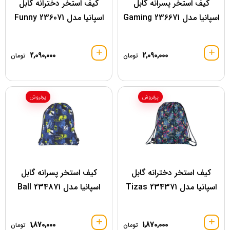
کیف استخر پسرانه گابل
کیف استخر دخترانه گابل
اسپانیا مدل 236671 Gaming
اسپانیا مدل 236071 Funny
2,090,000
2,090,000
تومان
تومان
پرفروش
پرفروش
کیف استخر دخترانه گابل
کیف استخر پسرانه گابل
اسپانیا مدل 234371 Tizas
اسپانیا مدل 234871 Ball
1,870,000
1,870,000
تومان
تومان