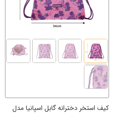
کیف استخر دخترانه گابل اسپانیا مدل