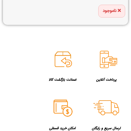
ناموجود
پرداخت آنلاین
ضمانت بازگشت کالا
ارسال سریع و رایگان
امکان خرید قسطی