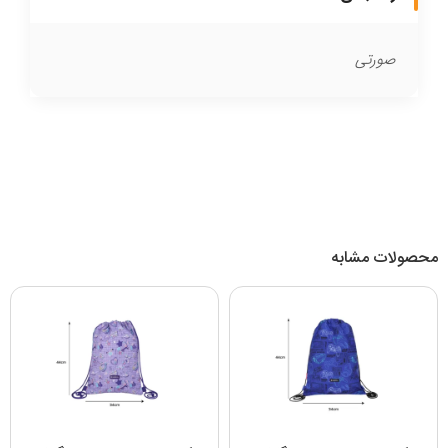
صورتی
محصولات مشابه