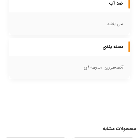
ضد آب
می باشد
دسته بندی
اکسسوری, مدرسه ای
محصولات مشابه