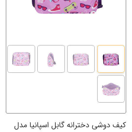
کیف دوشی دخترانه گابل اسپانیا مدل