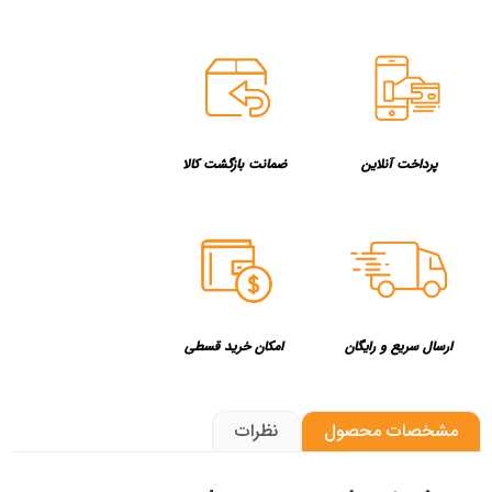
پرداخت آنلاین
ضمانت بازگشت کالا
ارسال سریع و رایگان
امکان خرید قسطی
مشخصات محصول
نظرات