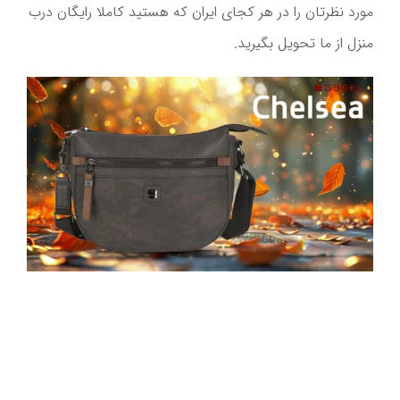
مورد نظرتان را در هر کجای ایران که هستید کاملا رایگان درب
منزل از ما تحویل بگیرید.