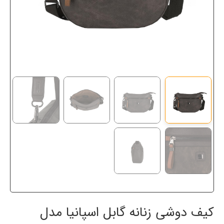
کیف دوشی زنانه گابل اسپانیا مدل