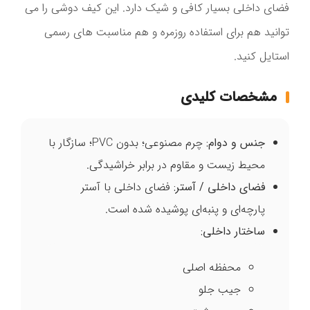
فضای داخلی بسیار کافی و شیک دارد. این کیف دوشی را می
توانید هم برای استفاده روزمره و هم مناسبت های رسمی
استایل کنید.
مشخصات کلیدی
جنس و دوام
:
چرم مصنوعی؛ بدون PVC؛ سازگار با
محیط زیست و مقاوم در برابر خراشیدگی.
فضای داخلی / آستر
:
فضای داخلی با آستر
پارچه‌ای و پنبه‌ای پوشیده شده است.
ساختار داخلی
:
محفظه اصلی
جیب جلو