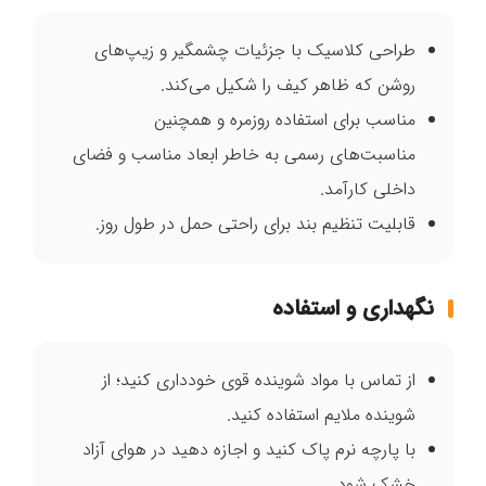
طراحی کلاسیک با جزئیات چشمگیر و زیپ‌های
روشن که ظاهر کیف را شکیل می‌کند.
مناسب برای استفاده روزمره و همچنین
مناسبت‌های رسمی به خاطر ابعاد مناسب و فضای
داخلی کارآمد.
قابلیت تنظیم بند برای راحتی حمل در طول روز.
نگهداری و استفاده
از تماس با مواد شوینده قوی خودداری کنید؛ از
شوینده ملایم استفاده کنید.
با پارچه نرم پاک کنید و اجازه دهید در هوای آزاد
خشک شود.