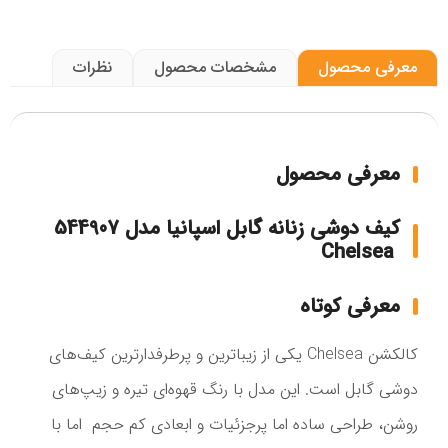
معرفی محصول
مشخصات محصول
نظرات
معرفی محصول
کیف دوشی زنانه گابل اسپانیا مدل 544907
Chelsea
معرفی کوتاه
کالکشن Chelsea یکی از زیباترین و پرطرفدارترین کیف‌های
دوشی گابل است. این مدل با رنگ قهوه‌ای تیره و زیپ‌های
روشن، طراحی ساده اما پرجزئیات و ابعادی کم حجم اما با