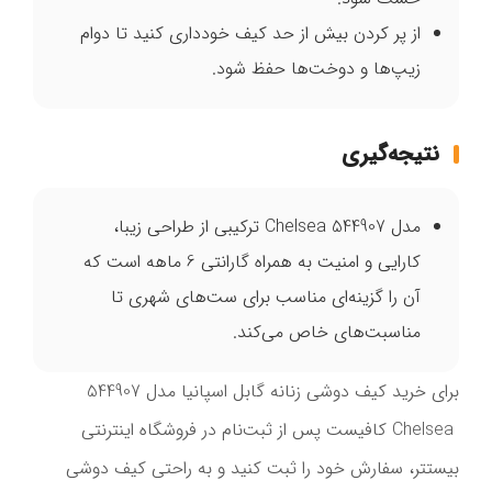
از پر کردن بیش از حد کیف خودداری کنید تا دوام
زیپ‌ها و دوخت‌ها حفظ شود.
نتیجه‌گیری
مدل Chelsea 544907 ترکیبی از طراحی زیبا،
کارایی و امنیت به همراه گارانتی 6 ماهه است که
آن را گزینه‌ای مناسب برای ست‌های شهری تا
مناسبت‌های خاص می‌کند.
برای خرید کیف دوشی زنانه گابل اسپانیا مدل 544907
Chelsea کافیست پس از ثبت‌نام در فروشگاه اینترنتی
بیستتر، سفارش خود را ثبت کنید و به راحتی کیف دوشی