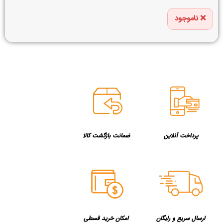
ناموجود
پرداخت آنلاین
ضمانت بازگشت کالا
ارسال سریع و رایگان
امکان خرید قسطی