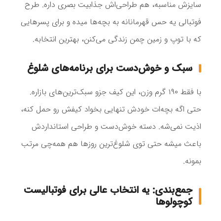
سایزش مناسبه، هم طراحی‌اش جذابیت بصری داره. طرح
فوتبالی یه حس قهرمانانه به بچه‌ها میده و برای پسرهایی
که با توپ و زمین چمن زندگی می‌کنن، بهترین انتخابه.
سبک و خوش‌دست برای برنامه‌های شلوغ
با فقط ۱۹۰ گرم وزن، این کیف جزو سبک‌ترین‌های بازاره.
حتی اگه بچه‌ات خودش تنهایی بخواد کیفش رو حمل کنه،
اذیت نمی‌شه. دسته خوش‌دست و طراحی استانداردش
باعث میشه حتی توی شلوغ‌ترین روزها هم همه‌چی مرتب
بمونه.
جمع‌بندی: یه انتخاب عالی برای فوتبالیست
کوچولوها