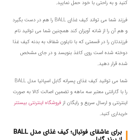
کنید و به راحتی با خود حمل نمایید.
فرزند شما می تواند کیف غذای BALL را هم در دست بگیرد
و هم آن را از شانه آویزان کند همچنین شما می توانید نام
فرزندتان را در قسمتی که با نایلون شفاف به بدنه کیف غذا
دوخته شده است روی کاغذ بنویسد و در جای مشخص
شده قرار دهید.
شما می توانید کیف غذای پسرانه گابل اسپانیا مدل BALL
را با گارانتی معتبر سه ماهه و تضمین اصالت کالا به صورت
اینترنتی و ارسال سریع و رایگان از
فروشگاه اینترنتی بیستتر
خریداری کنید.
برای عاشقای فوتبال؛ کیف غذای مدل BALL
از برند گابل