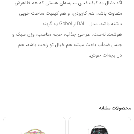
اگه دنبال یه کیف غذای مدرسه‌ای هستی که هم ظاهرش
متفاوت باشه، هم کاربردی، و هم کیفیت ساخت خوبی
داشته باشه، مدل BALL از Gabol یه گزینه
هوشمندانه‌ست. طراحی جذاب، حجم مناسب، وزن سبک و
جنس ضدآب باعث میشه هم خیال تو راحت باشه، هم
دل بچه‌ات خوش.
محصولات مشابه