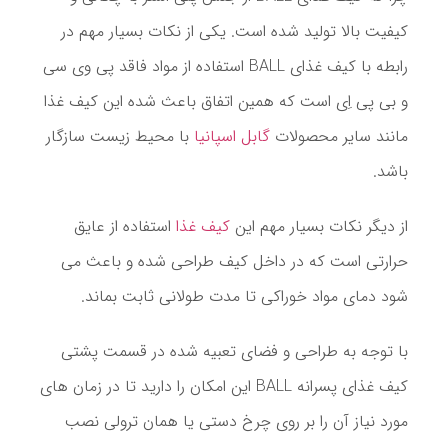
کیفیت بالا تولید شده است. یکی از نکات بسیار مهم در
رابطه با کیف غذای BALL استفاده از مواد فاقد پی وی سی
و بی پی اِی است که همین اتفاق باعث شده این کیف غذا
مانند سایر محصولات
گابل اسپانیا
با محیط زیست سازگار
باشد.
از دیگر نکات بسیار مهم این
کیف غذا
استفاده از عایق
حرارتی است که در داخل کیف طراحی شده و باعث می
شود دمای مواد خوراکی تا مدت طولانی ثابت بماند.
با توجه به طراحی و فضای تعبیه شده در قسمت پشتی
کیف غذای پسرانه BALL این امکان را دارید تا در زمان های
مورد نیاز آن را بر روی چرخ دستی یا همان ترولی نصب