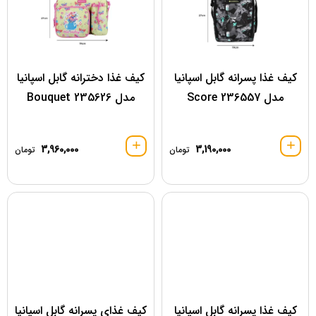
کیف غذا پسرانه گابل اسپانیا
کیف غذا دخترانه گابل اسپانیا
مدل 236557 Score
مدل 235626 Bouquet
3,960,000
3,190,000
تومان
تومان
کیف غذا پسرانه گابل اسپانیا
کیف غذای پسرانه گابل اسپانیا