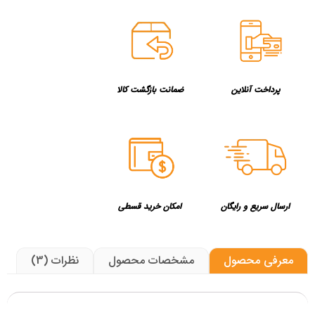
پرداخت آنلاین
ضمانت بازگشت کالا
ارسال سریع و رایگان
امکان خرید قسطی
معرفی محصول
مشخصات محصول
نظرات (3)