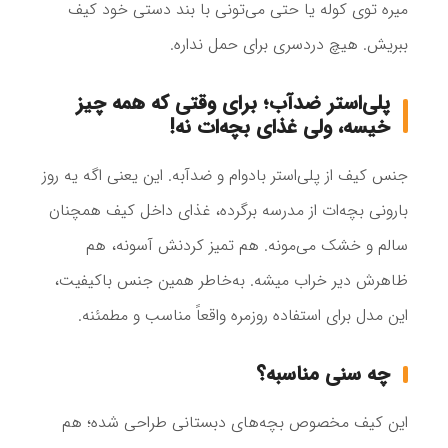
میره توی کوله یا حتی می‌تونی با بند دستی خود کیف
ببریش. هیچ دردسری برای حمل نداره.
پلی‌استر ضدآب؛ برای وقتی که همه چیز
خیسه، ولی غذای بچه‌ات نه!
جنس کیف از پلی‌استر بادوام و ضدآبه. این یعنی اگه یه روز
بارونی بچه‌ات از مدرسه برگرده، غذای داخل کیف همچنان
سالم و خشک می‌مونه. هم تمیز کردنش آسونه، هم
ظاهرش دیر خراب میشه. به‌خاطر همین جنس باکیفیت،
این مدل برای استفاده روزمره واقعاً مناسب و مطمئنه.
چه سنی مناسبه؟
این کیف مخصوص بچه‌های دبستانی طراحی شده؛ هم