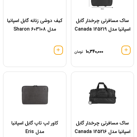
ساک مسافرتی چرخدار گابل
کیف دوشی زنانه گابل اسپانیا
اسپانیا مدل 125219 Canada
مدل 603108 Sharon
10,340,000
تومان
ساک مسافرتی چرخدار گابل
کاور لپ تاپ گابل اسپانیا
اسپانیا مدل 125216 Canada
مدل Eris