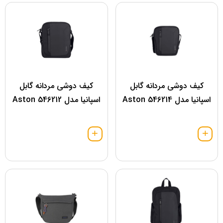
کیف دوشی مردانه گابل
کیف دوشی مردانه گابل
اسپانیا مدل 546214 Aston
اسپانیا مدل 546212 Aston