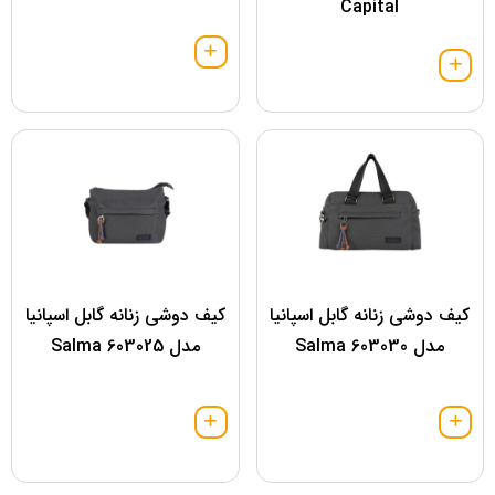
Capital
کیف دوشی زنانه گابل اسپانیا
کیف دوشی زنانه گابل اسپانیا
مدل 603030 Salma
مدل 603025 Salma