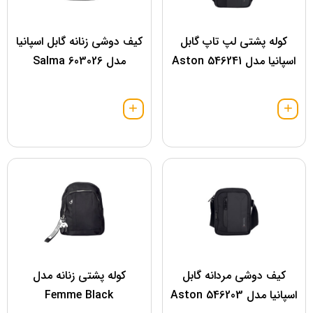
کوله پشتی لپ تاپ گابل
کیف دوشی زنانه گابل اسپانیا
اسپانیا مدل 546241 Aston
مدل 603026 Salma
کیف دوشی مردانه گابل
کوله پشتی زنانه مدل
اسپانیا مدل 546203 Aston
Femme Black