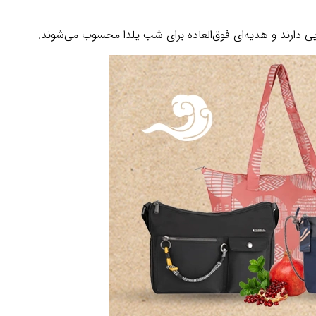
 دارند و هدیه‌ای فوق‌العاده برای شب یلدا محسوب می‌شوند.