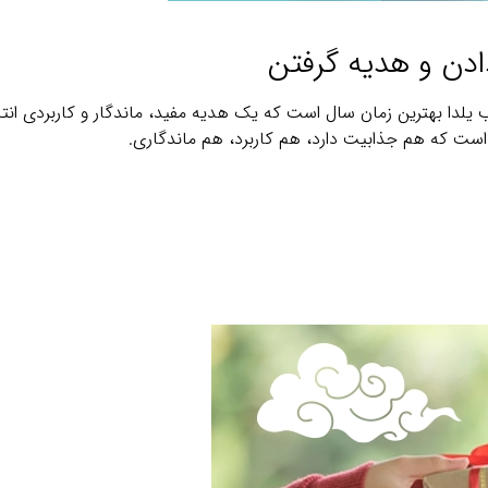
ادن و هدیه گرفتن
لدا بهترین زمان سال است که یک هدیه مفید، ماندگار و کاربردی انت
ت که هم جذابیت دارد، هم کاربرد، هم ماندگاری.