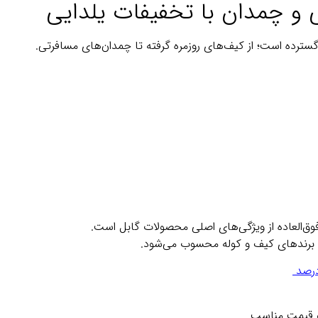
 و چمدان با تخفیفات یلدایی
سترده است؛ از کیف‌های روزمره گرفته تا چمدان‌های مسافرتی.
فوق‌العاده از ویژگی‌های اصلی محصولات گابل است.
رین برندهای کیف و کوله محسوب می‌شود.
و قیمت مناسب.