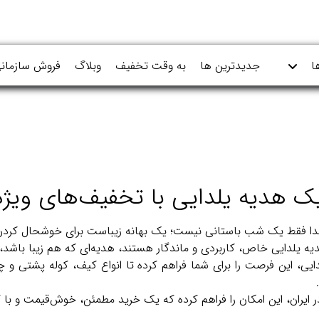
ا
جدیدترین ها
به وقت تخفیف
وبلاگ
فروش سازمان
 هدیه یلدایی با تخفیف‌های ویژه ا
یلدا فقط یک شب باستانی نیست؛ یک بهانه زیباست برای خوشحال کردن
ه یلدایی خاص، کاربردی و ماندگار هستند، هدیه‌ای که هم زیبا باشد، ه
ایران، این امکان را فراهم کرده که یک خرید مطمئن، خوش‌قیمت و با کی