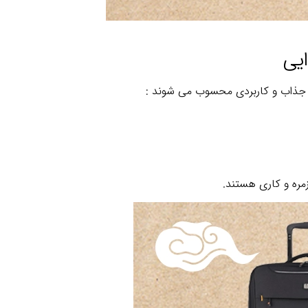
ایی
ر جذاب و کاربردی محسوب می شوند :
زمره و کاری هستند.