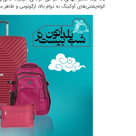
کوله‌پشتی‌های آوکینگ به دوام بالا، ارگونومی و ظاهر م