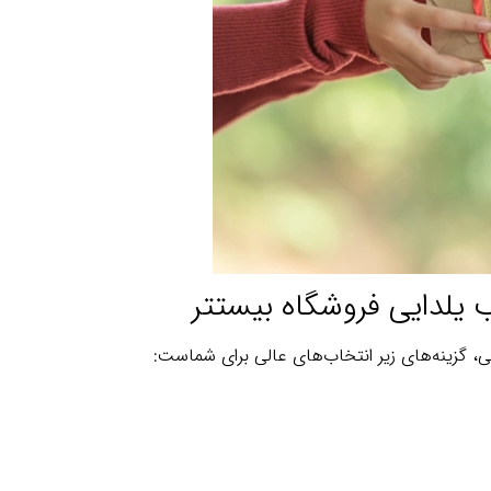
 یلدایی فروشگاه بیستتر
ی، گزینه‌های زیر انتخاب‌های عالی برای شماست: