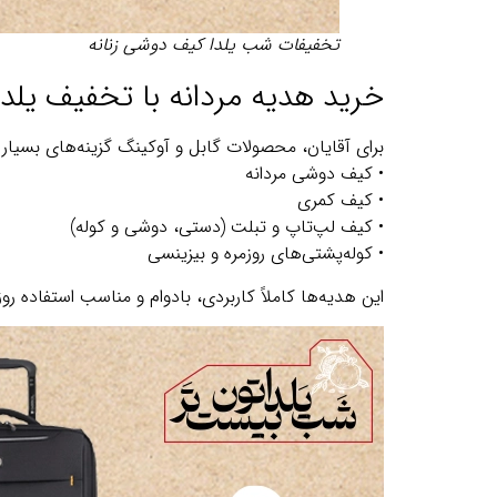
تخفیفات شب یلدا کیف دوشی زنانه
خرید هدیه مردانه با تخفیف یلد
برای آقایان، محصولات گابل و آوکینگ گزینه‌های بسیا
• کیف دوشی مردانه
• کیف کمری
• کیف لپ‌تاپ و تبلت (دستی، دوشی و کوله)
• کوله‌پشتی‌های روزمره و بیزینسی
این هدیه‌ها کاملاً کاربردی، بادوام و مناسب استفاده رو