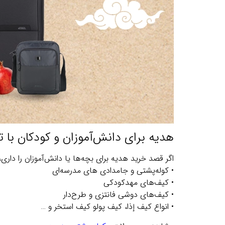
هدیه برای دانش‌آموزان و کودکان با 
اگر قصد خرید هدیه برای بچه‌ها یا دانش‌آموزان را داری، ب
• کوله‌پشتی‌ و جامدادی های مدرسه‌ای
• کیف‌های مهدکودکی
• کیف‌های دوشی فانتزی و طرح‌دار
• انواع کیف إذا، کیف پولو کیف استخر و …