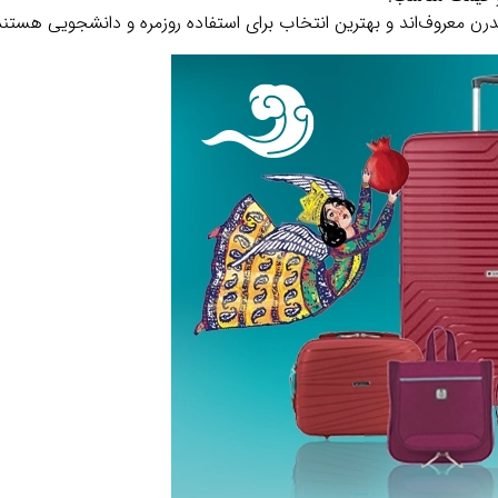
درن معروف‌اند و بهترین انتخاب برای استفاده روزمره و دانشجویی هستند