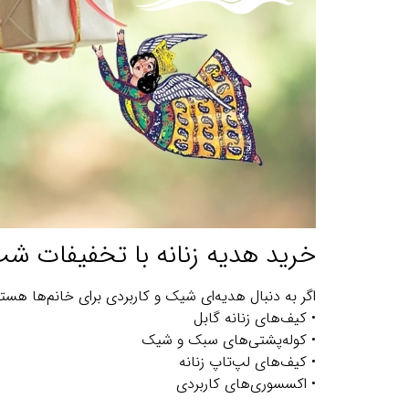
خرید هدیه زنانه با تخفیفات شب
اگر به دنبال هدیه‌ای شیک و کاربردی برای خانم‌ها هست
• کیف‌های زنانه گابل
• کوله‌پشتی‌های سبک و شیک
• کیف‌های لپ‌تاپ زنانه
• اکسسوری‌های کاربردی