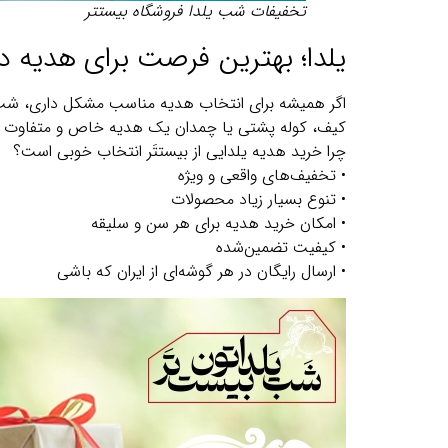
تخفیفات شب یلدا فروشگاه بیستتر
یلدا؛ بهترین فرصت برای هدیه د
اگر همیشه برای انتخاب هدیه مناسب مشکل داری، شب ی
کیف، کوله پشتی یا چمدان یک هدیه خاص و متفاوت اس
چرا خرید هدیه یلدایی از بیستتَر انتخاب خوبی است؟
• تخفیف‌های واقعی و ویژه
• تنوع بسیار زیاد محصولات
• امکان خرید هدیه برای هر سن و سلیقه
• کیفیت تضمین‌شده
• ارسال رایگان در هر گوشه‌ای از ایران که باشی