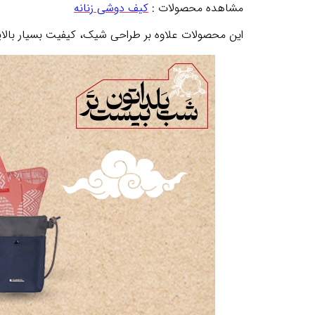
مشاهده محصولات :
کیف دوشی زنانه
این محصولات علاوه بر طراحی شیک، کیفیت بسیار بالایی