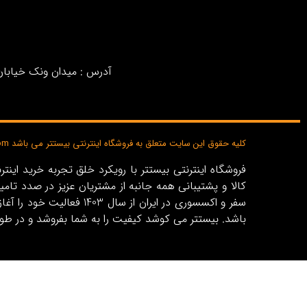
آدرس : میدان ونک خیابان خ
کلیه حقوق این سایت متعلق به فروشگاه اینترنتی بیستتر می باشد bisttar.com
کالا و پشتیبانی همه جانبه از مشتریان عزیز در صدد تام
باشد. بیستتر می کوشد کیفیت را به شما بفروشد و در طو