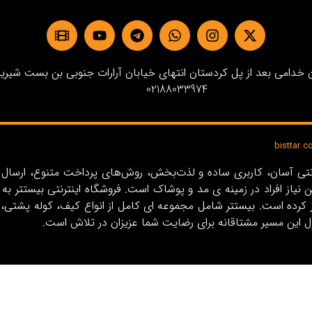
دامی بعد از پل کردستان انتهای خیابان آرارات جنوبی بن بست شیرین پلاک3 
02188033974
ین نیاز افراد در زمینه‌ ی مد و پوشاک است. فروشگاه اینترنتی بیستت
ل این مسیر مشتاقانه برای رضایت شما عزیزان در تلاش است.