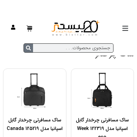
ساک چرخدار
ساک مسافرتی چرخدار گابل
ساک مسافرتی چرخدار گابل
اسپانیا مدل 122319 Week
اسپانیا مدل 125219 Canada