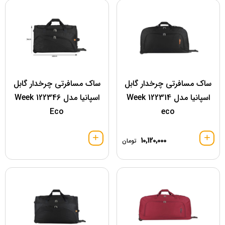
ساک مسافرتی چرخدار گابل
ساک مسافرتی چرخدار گابل
اسپانیا مدل 122314 Week
اسپانیا مدل 122346 Week
Eco
eco
10,120,000
تومان