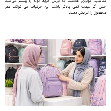
مناسب، مواردی هستند که ارزش خرید کوله را بیشتر می‌کنند
حتی اگر قیمت کمی بالاتر باشد، این جزئیات می‌ توانند عمر
محصول را افزایش دهند