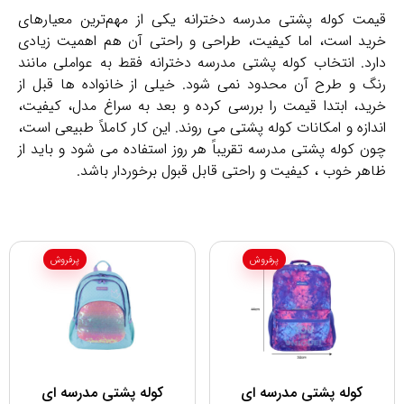
قیمت کوله پشتی مدرسه دخترانه یکی از مهم‌ترین معیارهای
خرید است، اما کیفیت، طراحی و راحتی آن هم اهمیت زیادی
دارد. انتخاب کوله پشتی مدرسه دخترانه فقط به عواملی مانند
رنگ و طرح آن محدود نمی‌ شود. خیلی از خانواده ‌ها قبل از
خرید، ابتدا قیمت را بررسی کرده و بعد به سراغ مدل، کیفیت،
اندازه و امکانات کوله پشتی می ‌روند. این کار کاملاً طبیعی است،
چون کوله پشتی مدرسه تقریباً هر روز استفاده می‌ شود و باید از
ظاهر خوب ، کیفیت و راحتی قابل قبول برخوردار باشد.
پرفروش
پرفروش
کوله پشتی مدرسه ای
کوله پشتی مدرسه ای