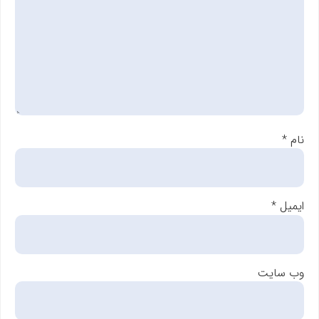
نام
*
ایمیل
*
وب‌ سایت