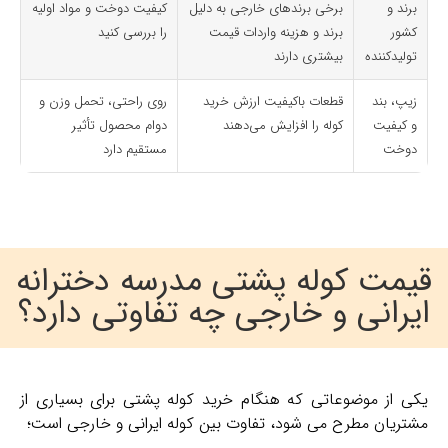
برند و
برخی برندهای خارجی به دلیل
کیفیت دوخت و مواد اولیه
کشور
برند و هزینه واردات قیمت
را بررسی کنید
تولیدکننده
بیشتری دارند
زیپ، بند
قطعات باکیفیت ارزش خرید
روی راحتی، تحمل وزن و
و کیفیت
کوله را افزایش می‌دهند
دوام محصول تأثیر
دوخت
مستقیم دارد
قیمت کوله پشتی مدرسه دخترانه
ایرانی و خارجی چه تفاوتی دارد؟
یکی از موضوعاتی که هنگام خرید کوله پشتی برای بسیاری از
مشتریان مطرح می ‌شود، تفاوت بین کوله ایرانی و خارجی است؛