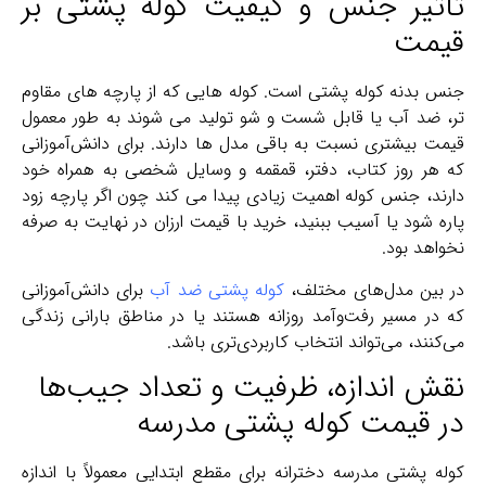
تأثیر جنس و کیفیت کوله پشتی بر
قیمت
جنس بدنه کوله پشتی است. کوله ‌هایی که از پارچه‌ های مقاوم‌
تر، ضد آب یا قابل شست‌ و شو تولید می‌ شوند به طور معمول
قیمت بیشتری نسبت به باقی مدل‌ ها دارند. برای دانش‌آموزانی
که هر روز کتاب، دفتر، قمقمه و وسایل شخصی به همراه خود
دارند، جنس کوله اهمیت زیادی پیدا می کند چون اگر پارچه زود
پاره شود یا آسیب ببنید، خرید با قیمت ارزان در نهایت به‌ صرفه
نخواهد بود.
در بین مدل‌های مختلف،
کوله پشتی ضد آب
برای دانش‌آموزانی
که در مسیر رفت‌وآمد روزانه هستند یا در مناطق بارانی زندگی
می‌کنند، می‌تواند انتخاب کاربردی‌تری باشد.
نقش اندازه، ظرفیت و تعداد جیب‌ها
در قیمت کوله پشتی مدرسه
کوله پشتی مدرسه دخترانه برای مقطع ابتدایی معمولاً با اندازه