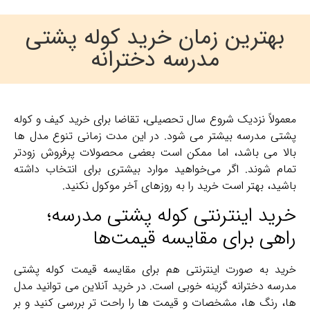
بهترین زمان خرید کوله پشتی
مدرسه دخترانه
معمولاً نزدیک شروع سال تحصیلی، تقاضا برای خرید کیف و کوله
پشتی مدرسه بیشتر می‌ شود. در این مدت زمانی تنوع مدل‌ ها
بالا می باشد، اما ممکن است بعضی محصولات پرفروش زودتر
تمام شوند. اگر می‌خواهید موارد بیشتری برای انتخاب داشته
باشید، بهتر است خرید را به روزهای آخر موکول نکنید.
خرید اینترنتی کوله پشتی مدرسه؛
راهی برای مقایسه قیمت‌ها
خرید به صورت اینترنتی هم برای مقایسه قیمت کوله پشتی
مدرسه دخترانه گزینه خوبی است. در خرید آنلاین می‌ توانید مدل‌
ها، رنگ‌ ها، مشخصات و قیمت‌ ها را راحت‌ تر بررسی کنید و بر