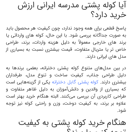
آیا کوله پشتی مدرسه ایرانی ارزش
خرید دارد؟
پاسخ قطعی برای همه وجود ندارد، چون کیفیت هر محصول باید
به صورت جداگانه بررسی شود. با این حال، کوله‌ های وارداتی یا
برند های خارجی معمولاً به دلیل هزینه واردات، برند، طراحی
خاص ‌تر یا متریال متفاوت، قیمت بیشتری نسبت به بسیاری از
مدل ‌های ایرانی دارند.
در بین مدل‌های متنوع کوله پشتی دخترانه، بعضی برندها به
دلیل طراحی جذاب، کیفیت ساخت و تنوع مدل، طرفداران
بیشتری دارند.
کوله پشتی گابل دخترانه
یکی از گزینه‌هایی است
که بسیاری از والدین و دانش‌آموزان به دلیل ظاهر متفاوت و
طراحی کاربردی آن بررسی می‌کنند. البته هنگام خرید بهتر است
علاوه بر برند، به کیفیت دوخت، وزن و راحتی کوله نیز توجه
شود.
هنگام خرید کوله پشتی به کیفیت