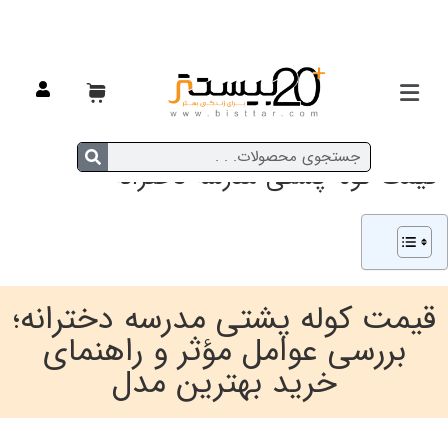
قیمت کوله پشتی مدرسه دخترانه
قیمت کوله پشتی مدرسه دخترانه؛
بررسی عوامل مؤثر و راهنمای
خرید بهترین مدل