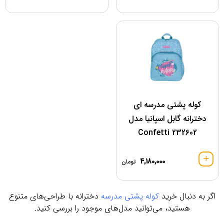
کوله پشتی مدرسه ای
دخترانه گابل اسپانیا مدل
232602 Confetti
4,180,000
تومان
اگر به دنبال خرید
کوله پشتی مدرسه
دخترانه با طراحی‌های متنوع
هستید، می‌توانید مدل‌های موجود را بررسی کنید.