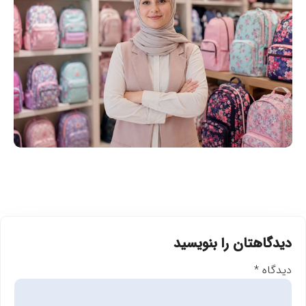
دیدگاهتان را بنویسید
دیدگاه
*