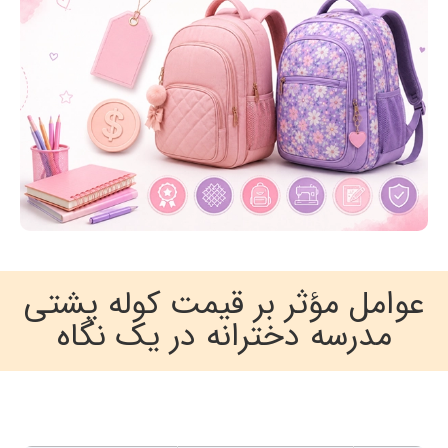
عوامل مؤثر بر قیمت کوله پشتی
مدرسه دخترانه در یک نگاه