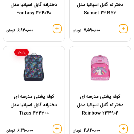
دخترانه گابل اسپانیا مدل
دخترانه گابل اسپانیا مدل
234040 Fantasy
236153 Sunset
6,930,000
7,590,000
تومان
تومان
پرفروش
کوله پشتی مدرسه ای
کوله پشتی مدرسه ای
دخترانه گابل اسپانیا مدل
دخترانه گابل اسپانیا مدل
234300 Tizas
233902 Rainbow
6,490,000
4,840,000
تومان
تومان