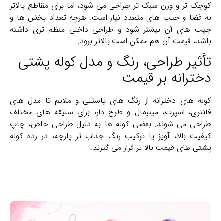
کوچک‌ تر و وزن سبک‌ تر طراحی می ‌شود، اما برای مقاطع بالاتر
به فضا و جیب های متعدد نیاز است. هرچه تعداد بخش ‌ها و
جیب‌ های آن بیشتر شود و طراحی داخلی منظم‌ تری داشته
باشد، قیمت آن هم ممکن است بالاتر برود.
تأثیر طراحی، رنگ و مدل کوله پشتی
دخترانه بر قیمت
کوله‌ های دخترانه از رنگ‌ های پاستلی و ملایم تا مدل‌ های
فانتزی، اسپرت، مینیمال و طرح‌ دار، برای سلیقه‌ های مختلف
طراحی می‌ شوند. بعضی کوله ‌ها به دلیل طراحی خاص، چاپ
کیفیت بالا، آویز یا ترکیب رنگ جذاب ‌تر پارچه، در رده کوله
پشتی های قیمت بالا تر قرار می‌ گیرند.