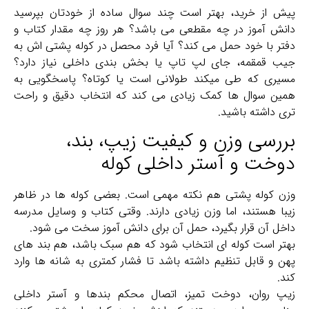
پیش از خرید، بهتر است چند سوال ساده از خودتان بپرسید
دانش‌ آموز در چه مقطعی می باشد؟ هر روز چه مقدار کتاب و
دفتر با خود حمل می‌ کند؟ آیا فرد محصل در کوله پشتی اش به
جیب قمقمه، جای لپ ‌تاپ یا بخش‌ بندی داخلی نیاز دارد؟
مسیری که طی میکند طولانی است یا کوتاه؟ پاسخگویی به
همین سوال‌ ها کمک زیادی می‌ کند که انتخاب دقیق‌ و راحت
تری داشته باشید.
بررسی وزن و کیفیت زیپ، بند،
دوخت و آستر داخلی کوله
وزن کوله پشتی هم نکته مهمی است. بعضی کوله ‌ها در ظاهر
زیبا هستند، اما وزن زیادی دارند. وقتی کتاب و وسایل مدرسه
داخل آن قرار بگیرد، حمل آن برای دانش‌ آموز سخت می‌ شود.
بهتر است کوله‌ ای انتخاب شود که هم سبک باشد، هم بند های
پهن و قابل تنظیم داشته باشد تا فشار کمتری به شانه ‌ها وارد
کند.
زیپ روان، دوخت تمیز، اتصال محکم بندها و آستر داخلی