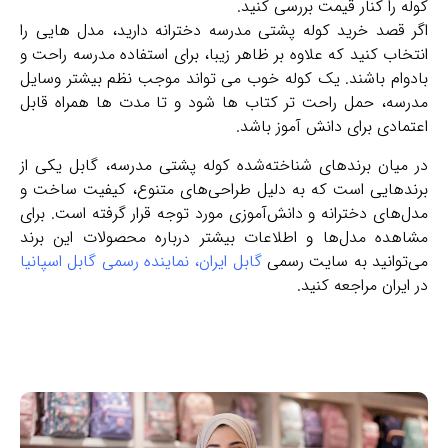
کوله را کنار قیمت بررسی کنید.
اگر قصد خرید کوله پشتی مدرسه دخترانه دارید، مدل‌ هایی را
انتخاب کنید که علاوه بر ظاهر زیبا، برای استفاده مدرسه راحت و
بادوام باشند. یک کوله خوب می‌ تواند موجب نظم بیشتر وسایل
مدرسه، حمل راحت تر کتاب ها شود و تا مدت‌ ها همراه قابل
اعتمادی برای دانش‌ آموز باشد.
در میان برندهای شناخته‌شده کوله پشتی مدرسه، گابل یکی از
برندهایی است که به دلیل طراحی‌های متنوع، کیفیت ساخت و
مدل‌های دخترانه و دانش‌آموزی مورد توجه قرار گرفته است. برای
مشاهده مدل‌ها و اطلاعات بیشتر درباره محصولات این برند
می‌توانید به سایت رسمی
گابل ایران، نماینده رسمی گابل اسپانیا
در ایران مراجعه کنید.