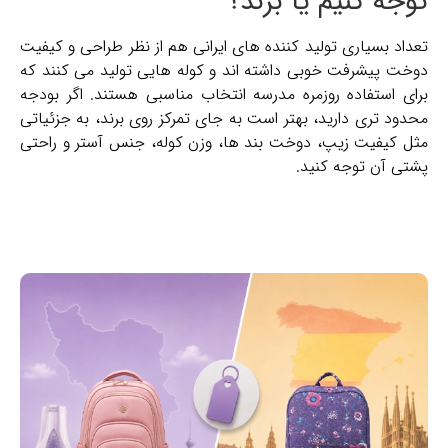
توجه کنیم یا برند؟
تعداد بسیاری تولید کننده های ایرانی هم از نظر طراحی و کیفیت
دوخت پیشرفت خوبی داشته ‌اند و کوله هایی تولید می کنند که
برای استفاده روزمره مدرسه انتخاب مناسبی هستند. اگر بودجه
محدود تری دارید، بهتر است به جای تمرکز روی برند، به جزئیاتی
مثل کیفیت زیپ، دوخت بند ها، وزن کوله، جنس آستر و راحتی
پشتی آن توجه کنید.