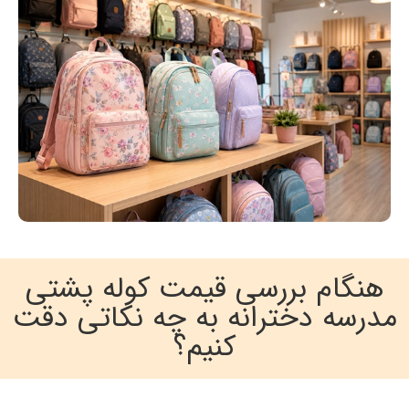
هنگام بررسی قیمت کوله پشتی
مدرسه دخترانه به چه نکاتی دقت
کنیم؟