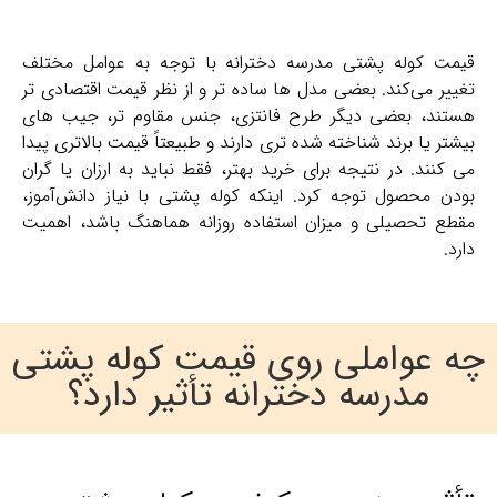
قیمت کوله پشتی مدرسه دخترانه با توجه به عوامل مختلف
تغییر می‌کند. بعضی مدل‌ ها ساده‌ تر و از نظر قیمت اقتصادی‌ تر
هستند، بعضی دیگر طرح فانتزی، جنس مقاوم‌ تر، جیب‌ های
بیشتر یا برند شناخته ‌شده‌ تری دارند و طبیعتاً قیمت بالاتری پیدا
می‌ کنند. در نتیجه برای خرید بهتر، فقط نباید به ارزان یا گران
بودن محصول توجه کرد. اینکه کوله پشتی با نیاز دانش‌آموز،
مقطع تحصیلی و میزان استفاده روزانه هماهنگ باشد، اهمیت
دارد.
چه عواملی روی قیمت کوله پشتی
مدرسه دخترانه تأثیر دارد؟