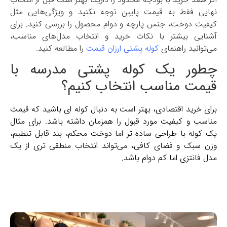
نهایی فقط به قیمت پایین توجه نکنید و ویژگی‌هایی مثل
کیفیت دوخت، جنس پارچه و دوام محصول را بررسی کنید. برای
آشنایی بیشتر با نکات خرید و انتخاب مدل‌های مناسب،
می‌توانید راهنمای
کوله پشتی ارزان قیمت
را مطالعه کنید.
چطور یک کوله پشتی مدرسه با
قیمت مناسب انتخاب کنیم؟
برای خرید اقتصادی، بهتر است به دنبال کوله ‌ای باشید که قیمت
مناسب و کیفیت مورد قبول را همزمان داشته باشد. برای مثال
یک کوله با طراحی ساده‌ تر اما دوخت محکم، بند قابل تنظیم،
وزن سبک و فضای کافی، می‌تواند انتخاب منطقی تری از یک
مدل فانتزی اما کم ‌دوام باشد.