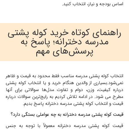
اساس بودجه و نیاز، انتخاب کنید.
راهنمای کوتاه خرید کوله پشتی
مدرسه دخترانه؛ پاسخ به
پرسش‌های مهم
انتخاب کوله پشتی مدرسه مناسب فقط محدود به قیمت و ظاهر
نمی‌شود.بسیاری از والدین هنگام خرید و یا انتخاب کوله پشتی
درباره کیفیت، وزن، دوام و تفاوت مدل‌ها سوالاتی برای آنها
مطرح می شود. در ادامه تلاش کردیم به رایج‌ترین سوالات درباره
قیمت و انتخاب کوله پشتی مدرسه دخترانه پاسخ بدیم.
قیمت کوله پشتی مدرسه دخترانه به چه عواملی بستگی دارد؟
قیمت کوله پشتی مدرسه دخترانه معمولاً با توجه به جنس