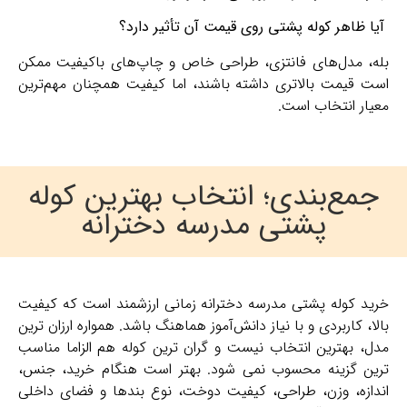
آیا ظاهر کوله پشتی روی قیمت آن تأثیر دارد؟
بله، مدل‌های فانتزی، طراحی خاص و چاپ‌های باکیفیت ممکن
است قیمت بالاتری داشته باشند، اما کیفیت همچنان مهم‌ترین
معیار انتخاب است.
جمع‌بندی؛ انتخاب بهترین کوله
پشتی مدرسه دخترانه
خرید کوله پشتی مدرسه دخترانه زمانی ارزشمند است که کیفیت
بالا، کاربردی و با نیاز دانش‌آموز هماهنگ باشد. همواره ارزان ‌ترین
مدل، بهترین انتخاب نیست و گران ‌ترین کوله هم الزاما مناسب‌
ترین گزینه محسوب نمی‌ شود. بهتر است هنگام خرید، جنس،
اندازه، وزن، طراحی، کیفیت دوخت، نوع بندها و فضای داخلی