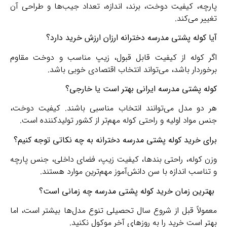
پارچه، کیفیت دوخت، برند، اندازه، تعداد جیب‌ها و طراحی آن
تغییر می‌کند.
آیا کوله پشتی مدرسه دخترانه ارزان ارزش خرید دارد؟
اگر کوله از کیفیت قابل قبول، زیپ مناسب و دوخت مقاوم
برخوردار باشد، می‌تواند انتخاب اقتصادی خوبی باشد.
کوله پشتی مدرسه ایرانی بهتر است یا خارجی؟
هر دو مدل می‌توانند انتخاب مناسبی باشند. کیفیت دوخت،
جنس مواد اولیه و راحتی کوله مهم‌تر از کشور تولیدکننده است.
برای خرید کوله پشتی مدرسه دخترانه به چه نکاتی توجه کنیم؟
وزن کوله، راحتی بندها، کیفیت زیپ، فضای داخلی، جنس پارچه
و تناسب اندازه با سن دانش‌آموز مهم‌ترین موارد هستند.
بهترین زمان خرید کوله پشتی مدرسه چه زمانی است؟
معمولاً قبل از شروع سال تحصیلی تنوع مدل‌ها بیشتر است، اما
بهتر است خرید را به روزهای آخر موکول نکنید.