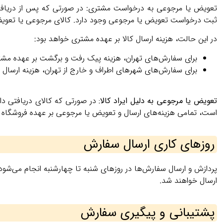
تعویض یا مرجوعی به درخواست مشتری:
در صورتی که پس از دریافت
ثبت درخواست تعویض یا مرجوعی وجود دارد. کالای مرجوعی یا تعویضی با
در این حالت، هزینه ارسال کالا بر عهده مشتری خواهد بود:
برای سفارش‌های تهران، هزینه پیک رفت و برگشت بر عهده مش
برای سفارش‌های شهرهای اطراف و خارج از تهران، هزینه ارسال 
تعویض یا مرجوعی به دلیل ایراد کالا:
در صورتی که کالای دریافتی دا
است، تمامی هزینه‌های ارسال و تعویض یا مرجوعی بر عهده فروشگاه 
روزهای کاری ارسال سفارش
پردازش و ارسال سفارش‌ها در روزهای شنبه تا چهارشنبه انجام می‌شود
ارسال خواهند شد.
پشتیبانی و پیگیری سفارش