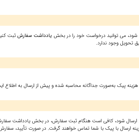
شود، می‌ توانید درخواست خود را در بخش
یادداشت سفارش
ثبت کنید.
ق تحویل وجود ندارد.
هزینه پیک به‌صورت جداگانه محاسبه شده و پیش از ارسال به اطلاع ای
کن ارسال شود، کافی است هنگام ثبت سفارش، در بخش یادداشت سفارش 
ینه ارسال با پیک با شما تماس خواهند گرفت. در صورت تأیید، سفارش 