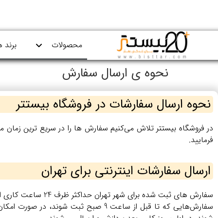
محصولات
برند ه
نحوه ی ارسال سفارش
نحوه ارسال سفارشات در فروشگاه بیستتر
در فروشگاه بیستتر تلاش می‌کنیم سفارش‌ ها را در سریع‌ ترین زمان 
فرمایید.
ارسال سفارشات اینترنتی برای تهران
سفارش‌ های ثبت‌ شده برای شهر تهران حداکثر ظرف 24 ساعت کاری ارسال می‌شوند.