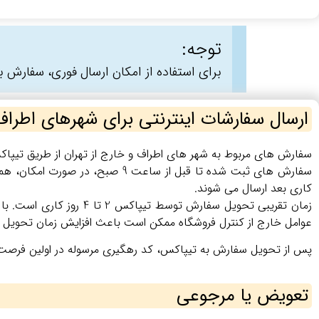
توجه:
برای استفاده از امکان ارسال فوری، سفارش باید حداکثر تا سا
ارسال سفارشات اینترنتی برای شهرهای اطراف 
سفارش‌ های مربوط به شهر های اطراف و خارج از تهران از طریق تیپاک
کاری بعد ارسال می‌ شوند.
زمان تقریبی تحویل سفارش
عوامل خارج از کنترل فروشگاه ممکن است باعث افزایش زمان تحویل 
پس از تحویل سفارش به تیپاکس، کد رهگیری مرسوله در اولین فرصت ب
تعویض یا مرجوعی