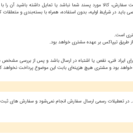
 سفارش، کالا مورد پسند شما نباشد یا تمایل داشته باشید آن را ب
ید در شرایط اولیه، بدون استفاده، همراه با بسته‌بندی و متعلقات کا
تری است.
از طریق تیپاکس بر عهده مشتری خواهد بود.
رای ایراد فنی، نقص یا اشتباه در ارسال باشد و پس از بررسی مشخص
خواهد بود و مشتری هیچ هزینه‌ای بابت این موضوع پرداخت نخواهد کر
. در تعطیلات رسمی ارسال سفارش انجام نمی‌شود و سفارش‌ های ثبت‌ ش