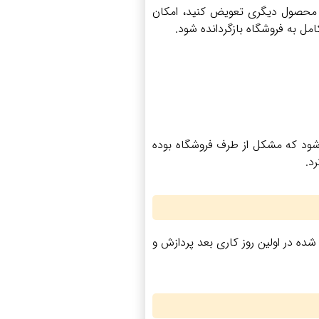
ا محصول دیگری تعویض کنید، امکان
مل به فروشگاه بازگردانده شود.
 شود که مشکل از طرف فروشگاه بوده
د.
ده در اولین روز کاری بعد پردازش و