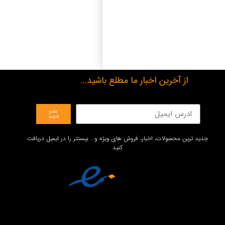
از آخرین اخبار ما مطلع باشید...
عضو
شوید
جدید ترین محصولات، اخبار، فروش های ویژه و… بیستتر را در ایمیل دریافت
کنید