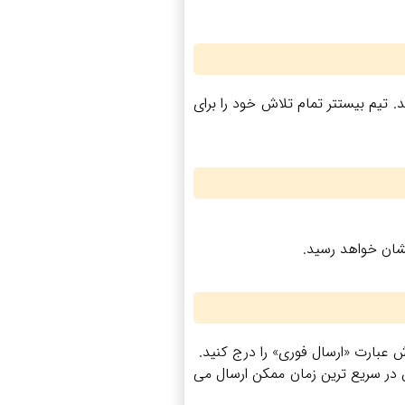
 تیم بیستتر تمام تلاش خود را برای
شان خواهد رسید.
عبارت «ارسال فوری» را درج کنید.
در سریع ‌ترین زمان ممکن ارسال می‌