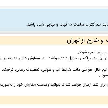
عت ۱۵ ثبت و نهایی شده باشد.
و خارج از تهران
س ارسال می ‌شوند.
 توسط تیپاکس 2 تا 4 روز کاری است. با این حال، عواملی مانند شرایط آب ‌و هوایی، تعطیلات ر
شوند.
رای شما ارسال خواهد شد تا بتوانید وضعیت سفارش خود را به‌صورت آ