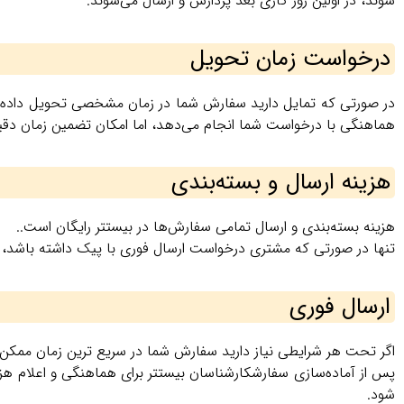
شوند، در اولین روز کاری بعد پردازش و ارسال می‌شوند.
درخواست زمان تحویل
در صورتی که تمایل دارید سفارش شما در زمان مشخصی تحویل داده 
هماهنگی با درخواست شما انجام می‌دهد، اما امکان تضمین زمان دقی
هزینه ارسال و بسته‌بندی
هزینه بسته‌بندی و ارسال تمامی سفارش‌ها در بیستتر رایگان است..
تنها در صورتی که مشتری درخواست ارسال فوری با پیک داشته باشد، 
ارسال فوری
اگر تحت هر شرایطی نیاز دارید سفارش شما در سریع‌ ترین زمان مم
پس از آماده‌سازی سفارشکارشناسان بیستتر برای هماهنگی و اعلام هز
شود.