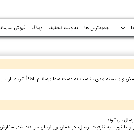
ا
جدیدترین ها
به وقت تخفیف
وبلاگ
فروش سازمان
ممکن و با بسته‌ بندی مناسب به دست شما برسانیم. لطفاً شرایط ارسا