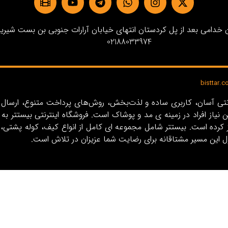
دامی بعد از پل کردستان انتهای خیابان آرارات جنوبی بن بست شیرین پلاک3 
02188033974
ین نیاز افراد در زمینه‌ ی مد و پوشاک است. فروشگاه اینترنتی بیستت
ل این مسیر مشتاقانه برای رضایت شما عزیزان در تلاش است.