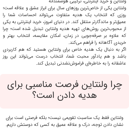
ولنتاین و خرید اینترنتی، ترکیبی هوشمندانه
ولنتاین یکی از خاص‌ترین روزهای سال برای ابراز عشق و علاقه است؛
روزی که انتخاب یک هدیه متفاوت می‌تواند احساسات شما را
عمیق‌تر و ماندگارتر منتقل کند. در دنیای امروز، خرید اینترنتی به یکی
از محبوب‌ترین روش‌های تهیه هدیه ولنتاین تبدیل شده است؛ چرا
که علاوه بر صرفه‌جویی در زمان، امکان مقایسه، انتخاب بهتر و
خریدی آگاهانه را فراهم می‌کند.
اگر به دنبال یک هدیه خاص برای ولنتاین هستید که هم کاربردی
باشد و هم یادآور محبت شما، انتخاب درست می‌تواند این روز
عاشقانه را به خاطره‌ای فراموش‌نشدنی تبدیل کند.
چرا ولنتاین فرصت مناسبی برای
هدیه دادن است؟
ولنتاین فقط یک مناسبت تقویمی نیست؛ بلکه فرصتی است برای
نشان دادن توجه، درک و علاقه عمیق به کسی که دوستش داریم.