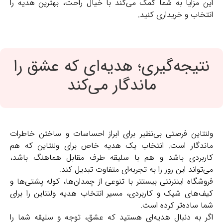
این مزایا به شما کمک می‌کند با خیال راحت، بهترین هدیه را
انتخاب و خریداری کنید.
نتیجه‌گیری؛ هدیه‌ای که عشق را
ماندگار می‌کند
ولنتاین فرصتی بی‌نظیر برای ابراز احساسات و ساختن خاطرات
ماندگار است. انتخاب یک هدیه خاص برای ولنتاین که هم
کاربردی باشد و هم با سلیقه طرف مقابل هماهنگ باشد،
می‌تواند این روز را به تجربه‌ای متفاوت تبدیل کند.
فروشگاه اینترنتی بیستتر با تنوعی از چمدان‌ها، کوله پشتی‌ها و
کیف‌های شیک و کاربردی، مسیر انتخاب هدیه ولنتاین را برای
شما ساده‌تر کرده است.
اگر به دنبال هدیه‌ای هستید که عشق، توجه و سلیقه شما را