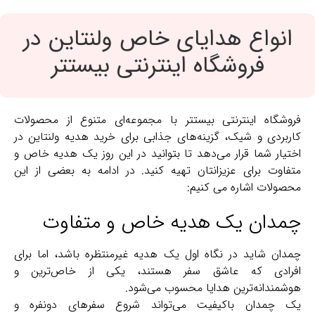
انواع هدایای خاص ولنتاین در
فروشگاه اینترنتی بیستتر
فروشگاه اینترنتی بیستتر با مجموعه‌ای متنوع از محصولات
کاربردی و شیک، گزینه‌های جذابی برای خرید هدیه ولنتاین در
اختیار شما قرار می‌دهد تا بتوانید در این روز یک هدیه خاص و
متفاوت برای عزیزانتان تهیه کنید. در ادامه به بعضی از این
محصولات اشاره می کنیم:
چمدان یک هدیه خاص و متفاوت
چمدان شاید در نگاه اول یک هدیه غیرمنتظره باشد، اما برای
افرادی که عاشق سفر هستند، یکی از خاص‌ترین و
هوشمندانه‌ترین هدایا محسوب می‌شود.
یک چمدان باکیفیت می‌تواند شروع سفرهای دونفره و