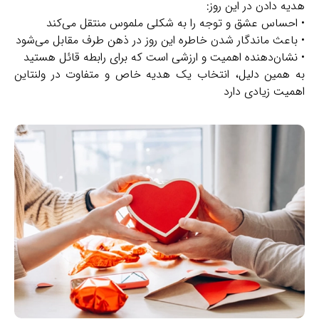
هدیه دادن در این روز:
• احساس عشق و توجه را به شکلی ملموس منتقل می‌کند
• باعث ماندگار شدن خاطره این روز در ذهن طرف مقابل می‌شود
• نشان‌دهنده اهمیت و ارزشی است که برای رابطه قائل هستید
به همین دلیل، انتخاب یک هدیه خاص و متفاوت در ولنتاین
اهمیت زیادی دارد