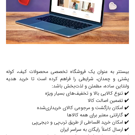
بیستتر به عنوان یک فروشگاه تخصصی محصولات کیف، کوله
پشتی و چمدان، شرایطی را فراهم کرده است تا خرید هدیه
ولنتاین ساده، مطمئن و لذت‌بخش باشد:
✔️ تنوع کالایی بالا و تخفیف‌های بسیار ویژه
✔️ تضمین اصالت کالا
✔️ امکان بازگشت و مرجوعی کالای خریداری‌شده
✔️ گارانتی معتبر برای همه کالاها
✔️ امکان خرید اقساطی از طریق ترب‌پی و دیجی‌پی
✔️ ارسال کاملاً رایگان به سراسر ایران