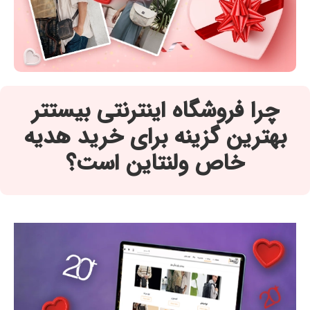
چرا فروشگاه اینترنتی بیستتر
بهترین گزینه برای خرید هدیه
خاص ولنتاین است؟