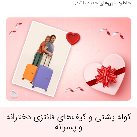
خاطره‌سازی‌های جدید باشد.
کوله پشتی و کیف‌های فانتزی دخترانه
و پسرانه