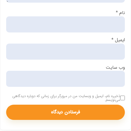
نام
*
ایمیل
*
وب‌ سایت
ذخیره نام، ایمیل و وبسایت من در مرورگر برای زمانی که دوباره دیدگاهی
می‌نویسم.