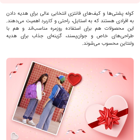
کوله پشتی‌ها و کیف‌های فانتزی انتخابی عالی برای هدیه دادن
به افرادی هستند که به استایل، راحتی و کاربرد اهمیت می‌دهند.
این محصولات هم برای استفاده روزمره مناسب‌اند و هم با
طراحی‌های خاص و جوان‌پسند، گزینه‌ای جذاب برای هدیه
ولنتاین محسوب می‌شوند.