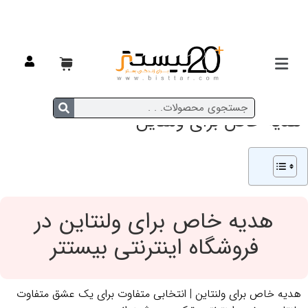
هدیه خاص برای ولنتاین
هدیه خاص برای ولنتاین در
فروشگاه اینترنتی بیستتر
هدیه خاص برای ولنتاین | انتخابی متفاوت برای یک عشق متفاوت