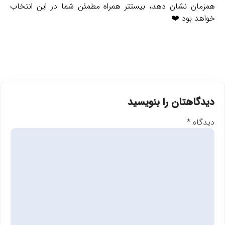
همزمان نشان دهد، بیستتر همراه مطمئن شما در این انتخاب
خواهد بود ❤️
دیدگاهتان را بنویسید
دیدگاه
*