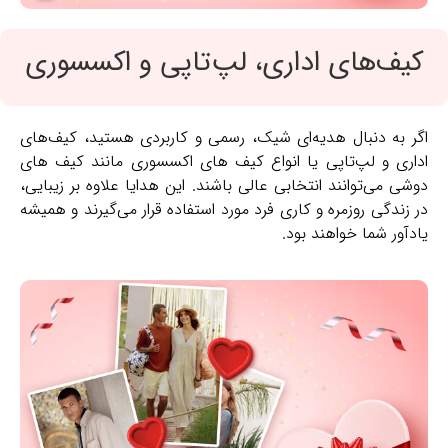
کیف‌های اداری، لپ‌تاپی و اکسسوری
اگر به دنبال هدیه‌ای شیک، رسمی و کاربردی هستید، کیف‌های
اداری و لپ‌تاپی یا انواع کیف های اکسسوری مانند کیف های
دوشی می‌توانند انتخابی عالی باشند. این هدایا علاوه بر زیبایی،
در زندگی روزمره و کاری فرد مورد استفاده قرار می‌گیرند و همیشه
یادآور شما خواهند بود.