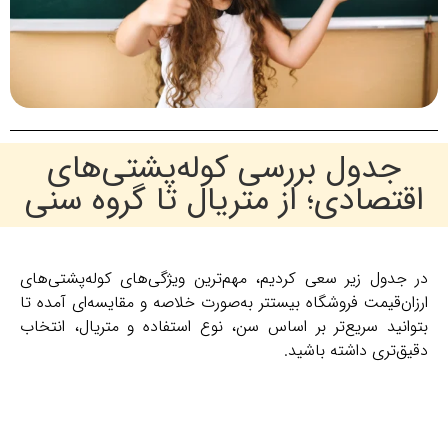
جدول بررسی کوله‌پشتی‌های
اقتصادی؛ از متریال تا گروه سنی
در جدول زیر سعی کردیم، مهم‌ترین ویژگی‌های کوله‌پشتی‌های
ارزان‌قیمت فروشگاه بیستتر به‌صورت خلاصه و مقایسه‌ای آمده تا
بتوانید سریع‌تر بر اساس سن، نوع استفاده و متریال، انتخاب
دقیق‌تری داشته باشید.