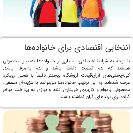
انتخابی اقتصادی برای خانواده‌ها
با توجه به شرایط اقتصادی، بسیاری از خانواده‌ها به‌دنبال محصولی
هستند که هم کیفیت داشته باشد و هم به‌صرفه باشد.
کوله‌پشتی‌های ارزان‌قیمت فروشگاه بیستتر دقیقاً با همین رویکرد
عرضه شده‌اند. به این ترتیب خانواده‌ها می‌توانند با هزینه‌ای منطقی،
محصولی بادوام و کاربردی خریداری کنند و نیازی به پرداخت مبالغ
گزاف برای برندهای گران نداشته باشند.