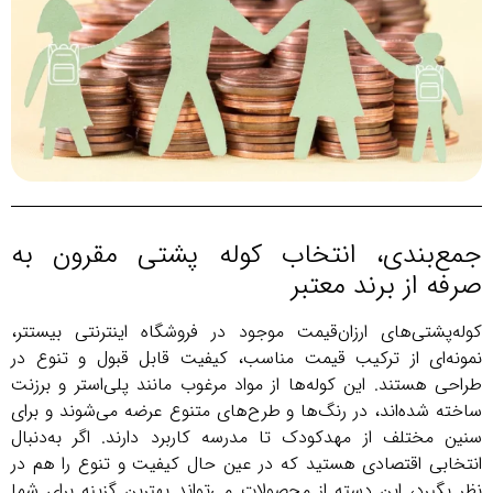
جمع‌بندی، انتخاب کوله پشتی مقرون به
صرفه از برند معتبر
کوله‌پشتی‌های ارزان‌قیمت موجود در فروشگاه اینترنتی بیستتر،
نمونه‌ای از ترکیب قیمت مناسب، کیفیت قابل قبول و تنوع در
طراحی هستند. این کوله‌ها از مواد مرغوب مانند پلی‌استر و برزنت
ساخته شده‌اند، در رنگ‌ها و طرح‌های متنوع عرضه می‌شوند و برای
سنین مختلف از مهدکودک تا مدرسه کاربرد دارند. اگر به‌دنبال
انتخابی اقتصادی هستید که در عین حال کیفیت و تنوع را هم در
نظر بگیرد، این دسته از محصولات می‌تواند بهترین گزینه برای شما