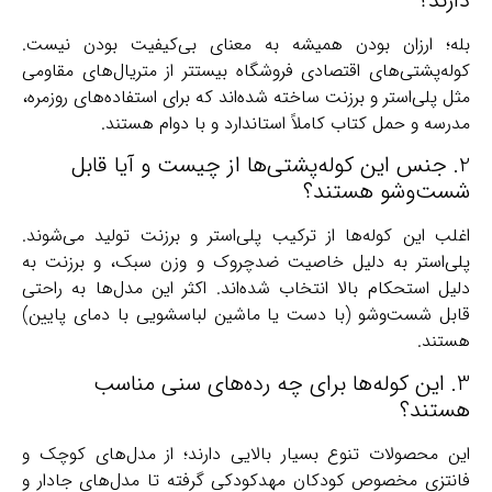
دارند؟
بله؛ ارزان بودن همیشه به معنای بی‌کیفیت بودن نیست.
کوله‌پشتی‌های اقتصادی فروشگاه بیستتر از متریال‌های مقاومی
مثل پلی‌استر و برزنت ساخته شده‌اند که برای استفاده‌های روزمره،
مدرسه و حمل کتاب کاملاً استاندارد و با دوام هستند.
2. جنس این کوله‌پشتی‌ها از چیست و آیا قابل
شست‌وشو هستند؟
اغلب این کوله‌ها از ترکیب پلی‌استر و برزنت تولید می‌شوند.
پلی‌استر به دلیل خاصیت ضدچروک و وزن سبک، و برزنت به
دلیل استحکام بالا انتخاب شده‌اند. اکثر این مدل‌ها به راحتی
قابل شست‌وشو (با دست یا ماشین لباسشویی با دمای پایین)
هستند.
3. این کوله‌ها برای چه رده‌های سنی مناسب
هستند؟
این محصولات تنوع بسیار بالایی دارند؛ از مدل‌های کوچک و
فانتزی مخصوص کودکان مهدکودکی گرفته تا مدل‌های جادار و