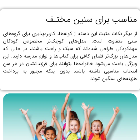
مناسب برای سنین مختلف
از دیگر نکات مثبت این دسته از کوله‌ها، کاربردپذیری برای گروه‌های
سنی متفاوت است. مدل‌های کوچک‌تر مخصوص کودکان
مهدکودکی طراحی شده‌اند که سبک و راحت باشند، در حالی که
مدل‌های بزرگ‌تر فضای کافی برای کتاب‌ها و لوازم مدرسه دارند. این
ویژگی باعث می‌شود خانواده‌ها بتوانند برای فرزندانشان در هر سن
انتخاب مناسبی داشته باشند بدون اینکه مجبور به پرداخت
هزینه‌های سنگین شوند.