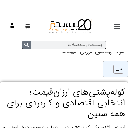
کوله پشتی ارزان قیمت
کوله‌پشتی‌های ارزان‌قیمت؛
انتخابی اقتصادی و کاربردی برای
همه سنین
امروزه داشتن یک کوله‌پشتی خوب تنها مخصوص دانش‌آموزان و