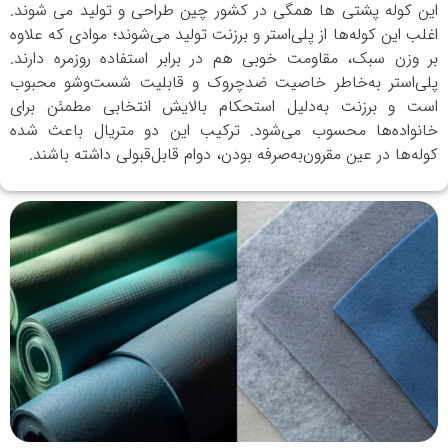
این کوله پشتی ها همگی در کشور چین طراحی و تولید می شوند.
اغلب این کوله‌ها از پلی‌استر و برزنت تولید می‌شوند؛ موادی که علاوه
بر وزن سبک، مقاومت خوبی هم در برابر استفاده روزمره دارند.
پلی‌استر به‌خاطر خاصیت ضدچروک و قابلیت شست‌وشو محبوب
است و برزنت به‌دلیل استحکام بالایش انتخابی مطمئن برای
خانواده‌ها محسوب می‌شود. ترکیب این دو متریال باعث شده
کوله‌ها در عین مقرون‌به‌صرفه بودن، دوام قابل‌قبولی داشته باشند.