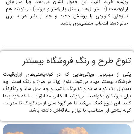
روزمره خرید کنید، این جدول نشان می‌دهد چرا مدل‌های
ارزان‌قیمت (با متریال‌هایی مثل پلی‌استر و برزنت) می‌توانند هم
نیازهای کاربردی را پوشش دهند و هم از نظر هزینه برای
خانواده‌ها انتخاب منطقی‌تری باشند.
تنوع طرح و رنگ فروشگاه بیستتر
یکی از مهم‌ترین ویژگی‌هایی که در کوله‌پشتی‌های ارزان‌قیمت
فروشگاه بیستتر دیده می‌شود، تنوع زیاد در طرح و رنگ است. چه
به‌دنبال یک کوله ساده و تک‌رنگ باشید و چه مدل شاد و رنگارنگ
برای فرزندتان بخواهید، می‌توانید انتخابی مطابق با سلیقه خود پیدا
کنید. این تنوع کمک می‌کند تا هر گروه سنی از مهدکودک تا مدرسه،
کوله‌ پشتی ای متناسب با نیاز و علاقه‌اش داشته باشد.