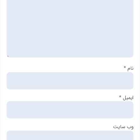
نام
*
ایمیل
*
وب‌ سایت