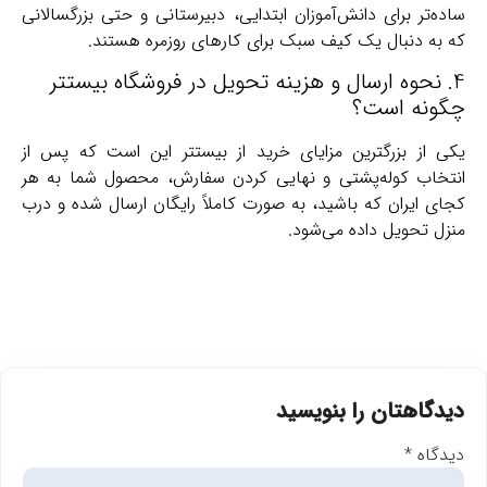
ساده‌تر برای دانش‌آموزان ابتدایی، دبیرستانی و حتی بزرگسالانی
که به دنبال یک کیف سبک برای کارهای روزمره هستند.
4. نحوه ارسال و هزینه تحویل در فروشگاه بیستتر
چگونه است؟
یکی از بزرگترین مزایای خرید از بیستتر این است که پس از
انتخاب کوله‌پشتی و نهایی کردن سفارش، محصول شما به هر
کجای ایران که باشید، به صورت کاملاً رایگان ارسال شده و درب
منزل تحویل داده می‌شود.
دیدگاهتان را بنویسید
دیدگاه
*