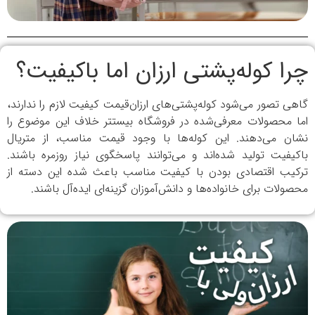
چرا کوله‌پشتی ارزان اما باکیفیت؟
گاهی تصور می‌شود کوله‌پشتی‌های ارزان‌قیمت کیفیت لازم را ندارند،
اما محصولات معرفی‌شده در فروشگاه بیستتر خلاف این موضوع را
نشان می‌دهند. این کوله‌ها با وجود قیمت مناسب، از متریال
باکیفیت تولید شده‌اند و می‌توانند پاسخگوی نیاز روزمره باشند.
ترکیب اقتصادی بودن با کیفیت مناسب باعث شده این دسته از
محصولات برای خانواده‌ها و دانش‌آموزان گزینه‌ای ایده‌آل باشند.