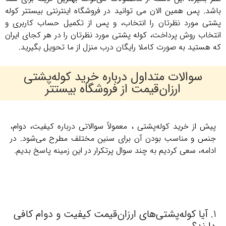
باشد. پس همین الان می توانید در فروشگاه اینترنتی بیستتر کوله
پشتی مورد نظرتان را انتخاب، و پس از تکمیل حساب کاربری و
انتخاب روش پرداخت، کوله پشتی مورد نظرتان را در هر کجای ایران
که هستید به صورت کاملا رایگان درب منزل از ما تحویل بگیرید.
سوالات متداول درباره خرید کوله‌پشتی
ارزان‌قیمت از فروشگاه بیستتر
پیش از خرید کوله‌پشتی ، معمولاً سوالاتی درباره کیفیت، دوام،
جنس و مناسب بودن آن برای سنین مختلف مطرح می‌شود. در
ادامه، سعی کردیم به چند سوال پرتکرار در این زمینه پاسخ بدیم.
1. آیا کوله‌پشتی‌های ارزان‌قیمت کیفیت و دوام کافی