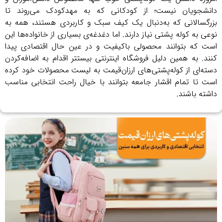
دانشجویان نیست؛ از کودکانی که به مهدکودک می‌روند تا
بزرگسالانی که به‌دنبال یک کیف سبک و کاربردی هستند، همه به
نوعی به کوله پشتی نیاز دارند. اما دغدغه‌ی بسیاری از خانواده‌ها این
است که بتوانند محصولی باکیفیت و در عین حال اقتصادی پیدا
کنند. به همین دلیل فروشگاه اینترنتی بیستتر اقدام به اضافه‌کردن
دسته‌ای از کوله‌پشتی‌های ارزان‌قیمت به لیست محصولات خود کرده
است تا تمام اقشار جامعه بتوانند با خیال راحت انتخابی مناسب
داشته باشند.