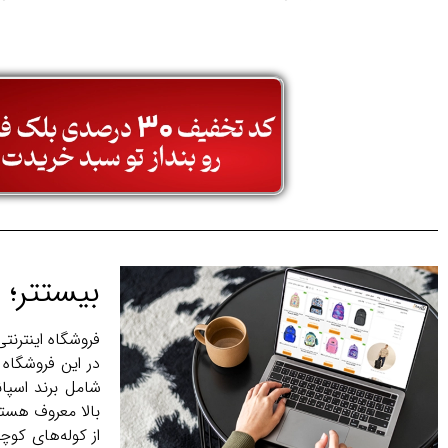
بیستتر؛ 
فروشگاه اینترنت
در این فروشگاه 
بالا معروف‌ هستن
از کوله‌های کوچ