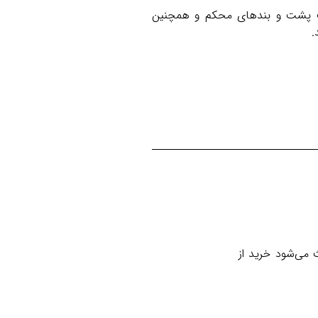
هویه مناسب در قسمت پشت و بندهای محکم و همچنین
.
 می‌شود خرید از