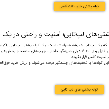
کوله پشتی های دانشگاهی
 که یک لپ‌تاپ همیشه همراه شماست، یک کوله پشتی لپ‌تاپی باکیف
مدل‌های لپ‌تاپی گابل و Aoking دارای ضربه‌گیر داخلی، جیب‌های متع
ر امنیت کامل قرار بگیرند.
این کوله‌ها با تخفیف‌های چشمگیر عرضه می‌شوند و ارزش خرید فوق‌العاده
کوله پشتی های لپ تاپی