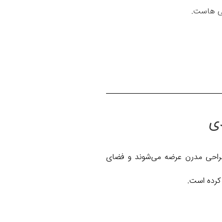
شتی هاست.
 طراحی مدرن عرضه می‌شوند و فضای