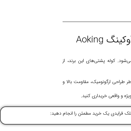
می‌شود. کوله پشتی‌های این برند، از
اطر طراحی ارگونومیک، مقاومت بالا و
یژه و واقعی خریداری کنید.
ج بلک فرایدی یک خرید مطمئن را انجام دهید: