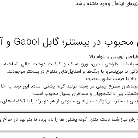
ینه‌ای ایده‌آل وجود داشته باشد.
 در بیستتر؛ گابل Gabol و آوکینگ Aoking
 Gabol از اسپانیا با طراحی مدرن، وزن سبک و کیفیت دوخت عالی شناخته 
ی تا بیزینسی، با رنگ‌ها و استایل‌های متنوع در بیستتر موجودند.
کی از برندهای مطرح چینی در زمینه تولید کوله پشتی است. این برند به خ
مند، بین دانشجویان و مسافران بسیار محبوب است.
دی بیستتر، می‌توانید مدل‌های متنوعی از هر دو برند را با تخفیف‌های و
 رفع نیاز شما دسته بندی کوله پشتی ها را نام برده تا بتوانید در حرا