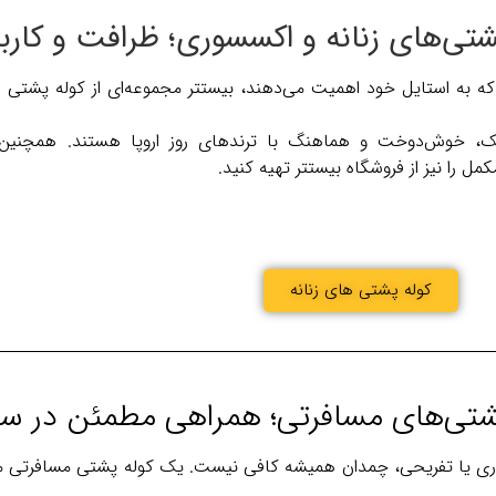
که به استایل خود اهمیت می‌دهند، بیستتر مجموعه‌ای از کوله‌ پشتی ه
ک، خوش‌دوخت و هماهنگ با ترندهای روز اروپا هستند. همچنین م
ل را نیز از فروشگاه بیستتر تهیه کنید.
کوله پشتی های زنانه
ری یا تفریحی، چمدان همیشه کافی نیست. یک کوله پشتی مسافرتی مقاو