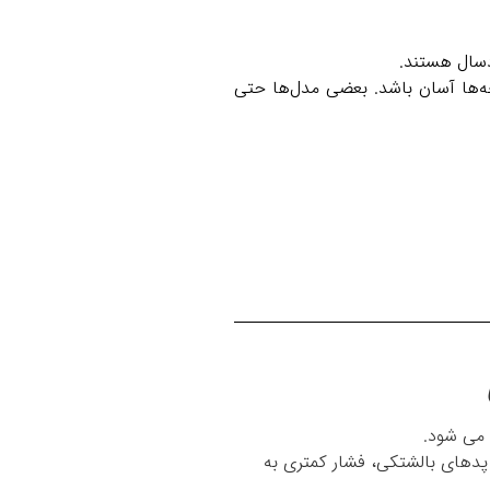
دسال هستند.
ه‌ها آسان باشد. بعضی مدل‌ها حتی
 می شود.
دهای نرم با پدهای بالشتکی، فشار کمتری به