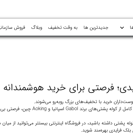
ا
جدیدترین ها
به وقت تخفیف
وبلاگ
فروش سازمان
یدی؛ فرصتی برای خرید هوشمندانه
ت‌داران خرید با تخفیف‌های بزرگ روبه‌رو می‌شوند.
در این میان، فروشگاه اینترنتی بیستتر با مجموعه‌ای کامل از کوله پشت
له پشتی داشته باشید، در فروشگاه اینترنتی بیستتر می‌توانید از میان 
بلک فرایدی بهره‌مند شوید.