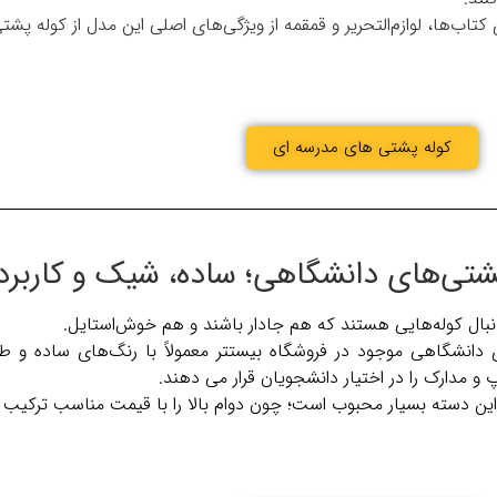
کتاب‌ها، لوازم‌التحریر و قمقمه از ویژگی‌های اصلی این مدل‌ از کوله پ
کوله پشتی های مدرسه ای
بال کوله‌هایی هستند که هم جا‌دار باشند و هم خوش‌استایل.
 دانشگاهی موجود در فروشگاه بیستتر معمولاً با رنگ‌های ساده و
مدارک را در اختیار دانشجویان قرار می دهند.