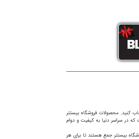
تخاب کنید. محصولات فروشگاه بیستتر
پایی و برند معتبر Aoking از کشور چین است که در سراسر دنیا به کیفیت و دوام
شگاه بیستتر جمع‌ هستند تا برای هر