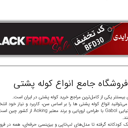
فروشگاه جامع انواع کوله پشتی
ی بیستتر یکی از کامل‌ترین مراجع خرید کوله پشتی در ایران است.
می‌توانید انواع کوله‌ پشتی ها را بر اساس سن، کاربرد و نیاز خود ان
شامل برند اسپانیایی Gabol با طراحی ارو
د.
ک کودکانه گرفته تا مدل‌های لپ‌تاپی و بیزینسی حرفه‌ای، همه در فرو