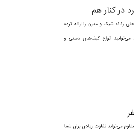
ای زنانه شیک و مدرن را ارائه کرده
ی‌توانید انواع کیف‌های دستی و
م می‌تواند تفاوت زیادی برای شما