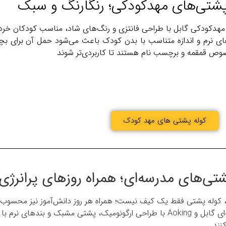
مهدکودکی گابل با طراحی فانتزی و رنگ‌های شاد، مناسب کودکان خر
ی نرم و اندازه متناسب با بدن کودک باعث می‌شود حمل آن برای بچ
ص قمقمه و برچسب نام هستند تا کاربردی‌تر شوند
کوله پشتی های مهد کودک
، کوله پشتی فقط یک کیف نیست؛ همراه هر روز دانش‌آموز نیز محسوب
مدل‌های مدرسه‌ای گابل و Aoking با طراحی ارگونومیک، پشتی مشبک و بن
نند.