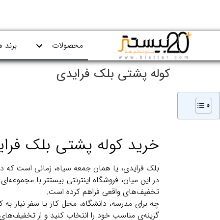
محصولات
برند ه
کوله پشتی بلک فرایدی
خرید کوله پشتی بلک فرا
بلک فرایدی، یا همان جمعه سیاه، زمانی است که دوس
تخفیف‌های واقعی فراهم کرده است.
چه برای مدرسه، دانشگاه، محل کار یا سفر نیاز به کو
گزینه‌ی مناسب خود را انتخاب کنید و از تخفیف‌های 