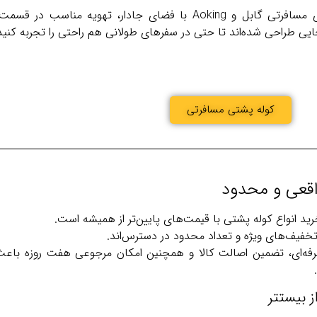
کوله‌ پشتی های مسافرتی گابل و Aoking با فضای جادار، ت
ی طراحی شده‌اند تا حتی در سفرهای طولانی هم راحتی را تجربه کنید
کوله پشتی مسافرتی
اقعی و محدود
ید انواع کوله پشتی با قیمت‌های پایین‌تر از همیشه است.
 تخفیف‌های ویژه و تعداد محدود در دسترس‌اند.
 حرفه‌ای، تضمین اصالت کالا و همچنین امکان مرجوعی هفت روزه باعث
 بیستتر