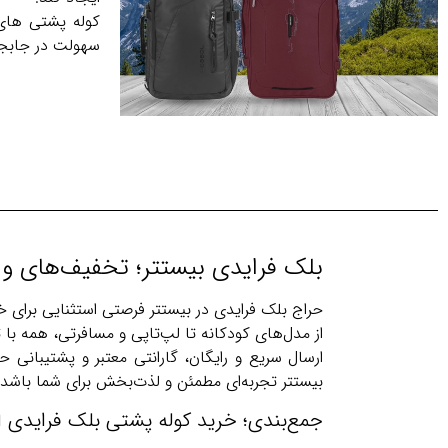
سهولت در جابجای
بلک فرایدی بیستتر؛ تخفیف‌های و
حراج بلک فرایدی در بیستتر فرصتی استثنایی برای خر
از مدل‌های کودکانه تا لپ‌تاپی و مسافرتی، همه با
ارسال سریع و رایگان، گارانتی معتبر و پشتیبانی
بیستتر تجربه‌ای مطمئن و لذت‌بخش برای شما باشد.
جمع‌بندی؛ خرید کوله پشتی بلک فرایدی از