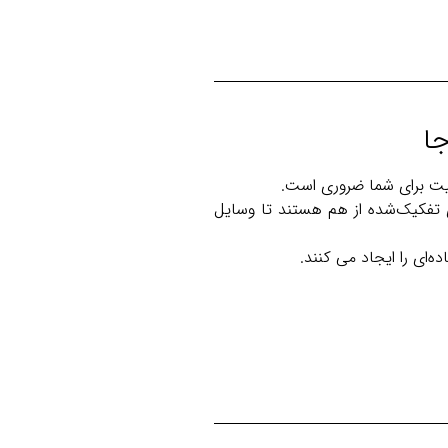
یت برای شما ضروری است.
دد و بخش‌های تفکیک‌شده از هم هستند تا وسایل
‌ای را ایجاد می کنند.