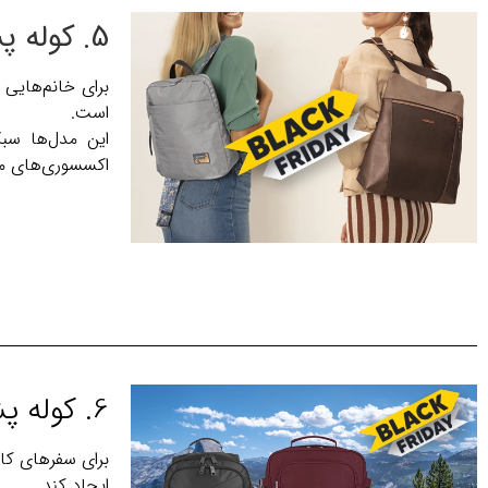
5. کوله پشتی‌های زنانه و اکسسوری؛ ظرافت و کاربرد در کنار هم
برای خانم‌هایی 
است.
این مدل‌ها سب
اکسسوری‌های مکم
6. کوله پشتی‌های مسافرتی؛ همراهی مطمئن در سفر
برای سفرهای کا
ایجاد کند.