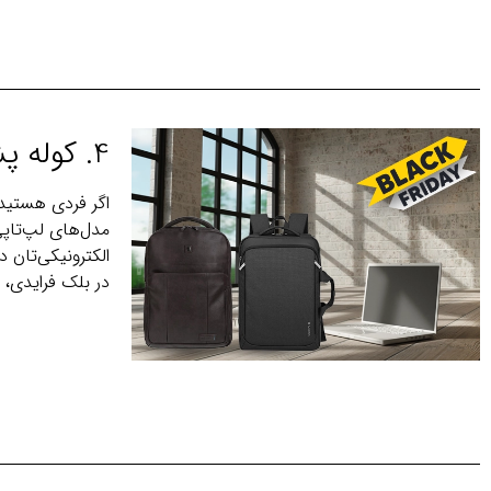
4. کوله پشتی‌های لپ‌تاپی؛ امنیت و راحتی در یک جا
اگر فردی هستید
الکترونیکی‌تان د
در بلک فرایدی، 