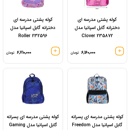
کوله پشتی مدرسه ای
کوله پشتی مدرسه ای
دخترانه گابل اسپانیا مدل
دخترانه گابل اسپانیا مدل
232596 Roller
235872 Clover
6,710,000
6,160,000
تومان
تومان
کوله پشتی مدرسه ای پسرانه
کوله پشتی مدرسه ای پسرانه
گابل اسپانیا مدل Freedom
گابل اسپانیا مدل Gaming