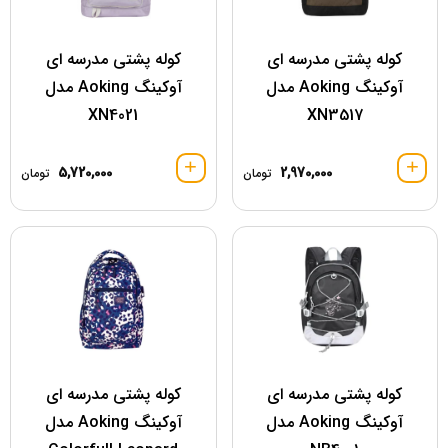
کوله پشتی مدرسه ای
کوله پشتی مدرسه ای
آوکینگ Aoking مدل
آوکینگ Aoking مدل
XN4021
XN3517
5,720,000
2,970,000
تومان
تومان
کوله پشتی مدرسه ای
کوله پشتی مدرسه ای
آوکینگ Aoking مدل
آوکینگ Aoking مدل