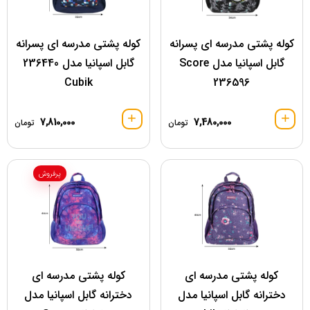
کوله پشتی مدرسه ای پسرانه
کوله پشتی مدرسه ای پسرانه
گابل اسپانیا مدل Score
گابل اسپانیا مدل 236440
Cubik
236596
7,810,000
7,480,000
تومان
تومان
پرفروش
کوله پشتی مدرسه ای
کوله پشتی مدرسه ای
دخترانه گابل اسپانیا مدل
دخترانه گابل اسپانیا مدل