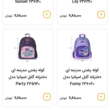
236140 Sunset
236240 Lily
7,810,000
7,810,000
تومان
تومان
کوله پشتی مدرسه ای
کوله پشتی مدرسه ای
دخترانه گابل اسپانیا مدل
دخترانه گابل اسپانیا مدل
235940 Party
236040 Funny
7,810,000
7,810,000
تومان
تومان