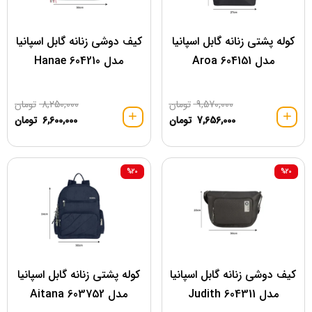
کوله پشتی زنانه گابل اسپانیا
کیف دوشی زنانه گابل اسپانیا
مدل 604151 Aroa
مدل 604210 Hanae
9,570,000
تومان
8,250,000
تومان
7,656,000
تومان
6,600,000
تومان
%20
%20
کیف دوشی زنانه گابل اسپانیا
کوله پشتی زنانه گابل اسپانیا
مدل 604311 Judith
مدل 603752 Aitana