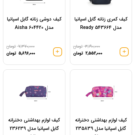
کیف کمری زنانه گابل اسپانیا
کیف دوشی زنانه گابل اسپانیا
مدل 543664 Ready
مدل 604420 Aisha
3,190,000
تومان
7,370,000
تومان
2,552,000
تومان
5,896,000
تومان
کیف لوازم بهداشتی دخترانه
کیف لوازم بهداشتی دخترانه
گابل اسپانیا مدل 235839
گابل اسپانیا مدل 236239