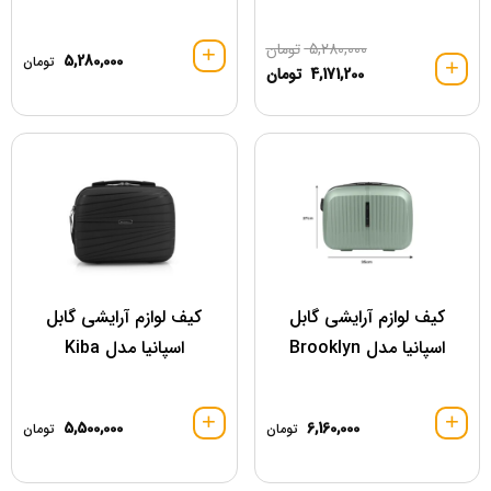
5,280,000
تومان
5,280,000
تومان
4,171,200
تومان
کیف لوازم آرایشی گابل
کیف لوازم آرایشی گابل
اسپانیا مدل Brooklyn
اسپانیا مدل Kiba
5,500,000
6,160,000
تومان
تومان