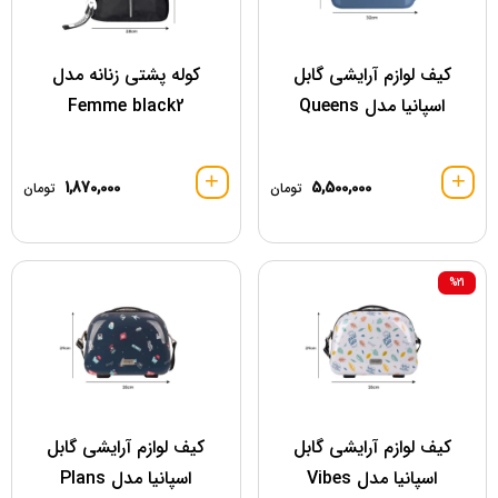
کیف لوازم آرایشی گابل
کوله پشتی زنانه مدل
اسپانیا مدل Queens
Femme black2
1,870,000
5,500,000
تومان
تومان
%21
کیف لوازم آرایشی گابل
کیف لوازم آرایشی گابل
اسپانیا مدل Vibes
اسپانیا مدل Plans