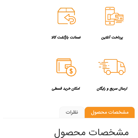
پرداخت آنلاین
ضمانت بازگشت کالا
ارسال سریع و رایگان
امکان خرید قسطی
مشخصات محصول
نظرات
مشخصات محصول