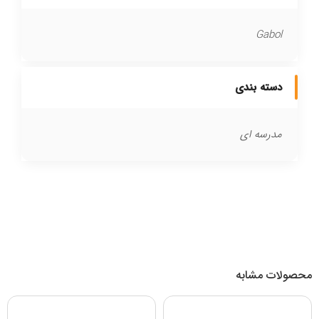
Gabol
دسته بندی
مدرسه ای
محصولات مشابه