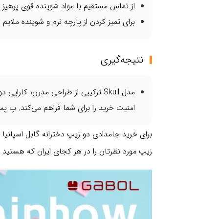
از تماس مستقیم با مواد شوینده قوی پرهیز ک
برای تمیز کردن از پارچه نرم و شوینده ملایم 
نتیجه‌گیری
امنیت خرید را برای شما فراهم می‌کند. پ پ
زیپ مورد نظرتان را در هر کجای ایران که هستید کا