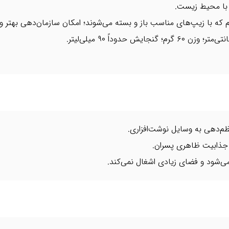
م‌دهی به وسایل نوشت‌افزاری.
ی‌شود و فضای زیادی اشغال نمی‌کند.