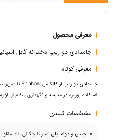
معرفی محصول
جامدادی دو زیپ دخترانه گابل اسپانیا مدل 
معرفی کوتاه
جامدادی دو زی
استفاده روزمره در مدرسه و نگهداری منظم از لوازم 
مشخصات کلیدی
جنس و دوام
:
پلی استر با چگالی بالا؛ مقاو