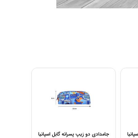
پانیا
جامدادی دو زیپ پسرانه گابل اسپانیا