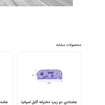
محصولات مشابه
جامدادی دو زیپ دخترانه گابل اسپانیا