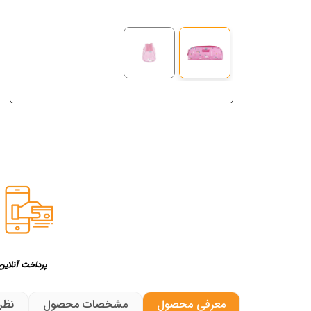
پرداخت آنلاین
معرفی محصول
مشخصات محصول
نظرا