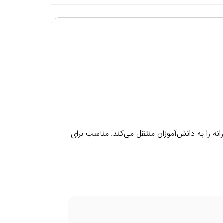
 حالی دخترانه را به دانش‌آموزان منتقل می‌کند. مناسب برای