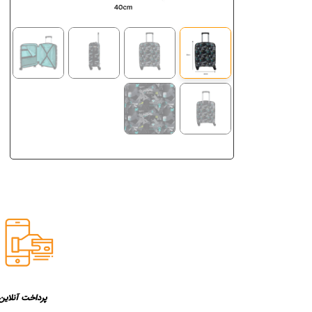
پرداخت آنلاین