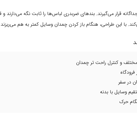
انه قرار می‌گیرند. بندهای ضربدری لباس‌ها را ثابت نگه می‌دارند و 
د. با این طراحی، هنگام باز کردن چمدان وسایل کمتر به هم می‌ریزند 
د
ختلف و کنترل راحت‌ تر چمدان
فرودگاه
قیم وسایل با بدنه
نگام حرک