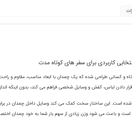
ات
دل از جنس پلی‌ کربنات و ABS ساخته شده است. این ساختار سخت کمک می‌ کند وسایل داخل