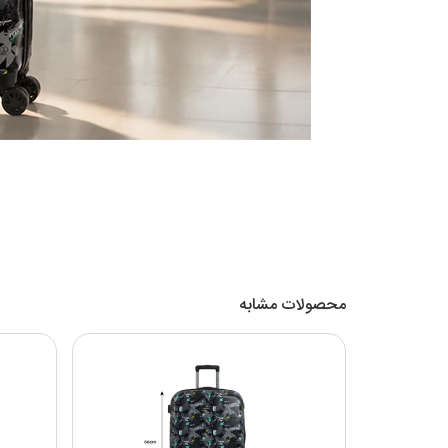
محصولات مشابه