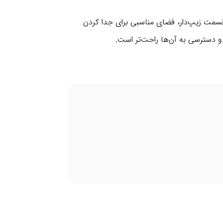
قسمت زیپ‌دار، فضای مناسبی برای جدا کردن
و دسترسی به آن‌ها راحت‌تر است.