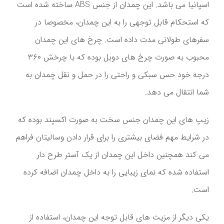
اسپانیا می باشد. این چمدان از جنس ABS ساخته شده است
که استحکام قابل توجهی را به این چمدان، مخصوصا در
سفرهای طولانی مدت داده است. چرخ های این چمدان
محبوب به صورت چرخ های دوبل بوده که با چرخش ۳۶۰
درجه خود حس سبکی و راحتی را در حمل و نقل چمدان به
شما انتقال می دهد.
زیپ های این چمدان جنس سخت به صورت اکسپند بوده که
در شرایط مهم فضای بیشتری را برای قرار دادن وسالیتان فراهم
می کند همچنین داخل این چمدان از یک آستر طرح دار
استفاده شده که نمای زیبایی را به داخل چمدان اضافه کرده
است.
یکی دیگر از مزیت های قابل توجه این چمدان، استفاده از