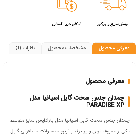
ارسال سریع و رایگان
امکان خرید قسطی
معرفی محصول
مشخصات محصول
نظرات (1)
معرفی محصول
چمدان جنس سخت گابل اسپانیا مدل
PARADISE XP
چمدان جنس سخت گابل اسپانیا مدل پارادایس سایز متوسط
یکی از معروف ترین و پرطرفدار ترین محصولات مسافرتی گابل