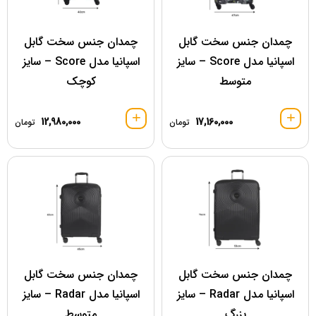
چمدان جنس سخت گابل
چمدان جنس سخت گابل
اسپانیا مدل Score – سایز
اسپانیا مدل Score – سایز
متوسط
کوچک
12,980,000
17,160,000
تومان
تومان
چمدان جنس سخت گابل
چمدان جنس سخت گابل
اسپانیا مدل Radar – سایز
اسپانیا مدل Radar – سایز
بزرگ
متوسط