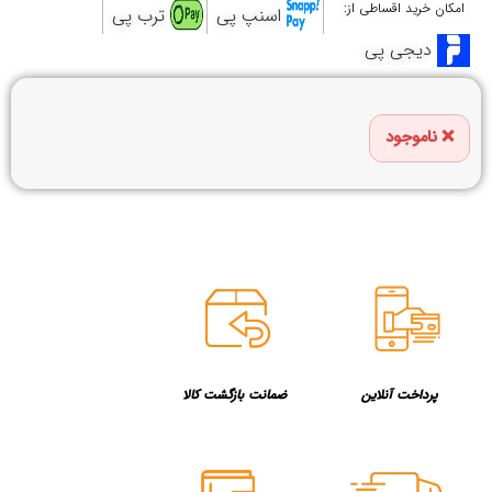
امکان خرید اقساطی از:
اسنپ پی
ترب پی
دیجی پی
ناموجود
پرداخت آنلاین
ضمانت بازگشت کالا