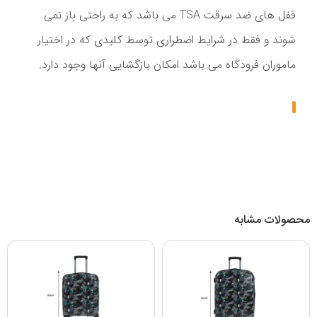
قفل های ضد سرقت TSA می باشد که به راحتی باز نمی
شوند و فقط در شرایط اضطراری توسط کلیدی که در اختیار
ماموران فرودگاه می باشد امکان بازگشایی آنها وجود دارد.
محصولات مشابه